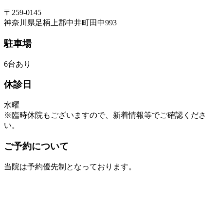
〒259-0145
神奈川県足柄上郡中井町田中993
駐車場
6台あり
休診日
水曜
※臨時休院もございますので、新着情報等でご確認くださ
い。
ご予約について
当院は予約優先制となっております。