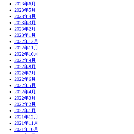
2023年6月
2023年5月
2023年4月
2023年3月
2023年2月
2023年1月
2022年12月
2022年11月
2022年10月
2022年9月
2022年8月
2022年7月
2022年6月
2022年5月
2022年4月
2022年3月
2022年2月
2022年1月
2021年12月
2021年11月
2021年10月