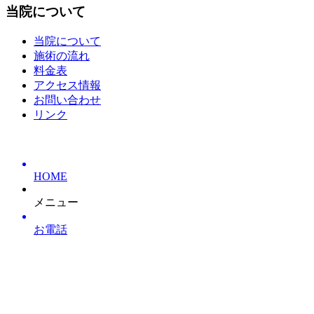
当院について
当院について
施術の流れ
料金表
アクセス情報
お問い合わせ
リンク
HOME
メニュー
お電話