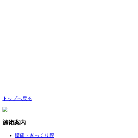
トップへ戻る
施術案内
腰痛・ぎっくり腰