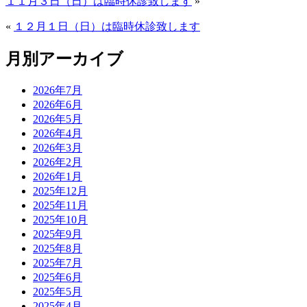
１１月３日（日）は臨時休診致します
»
«
１２月１日（日）は臨時休診致します
月別アーカイブ
2026年7月
2026年6月
2026年5月
2026年4月
2026年3月
2026年2月
2026年1月
2025年12月
2025年11月
2025年10月
2025年9月
2025年8月
2025年7月
2025年6月
2025年5月
2025年4月