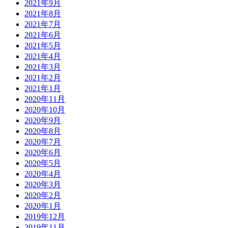
2021年9月
2021年8月
2021年7月
2021年6月
2021年5月
2021年4月
2021年3月
2021年2月
2021年1月
2020年11月
2020年10月
2020年9月
2020年8月
2020年7月
2020年6月
2020年5月
2020年4月
2020年3月
2020年2月
2020年1月
2019年12月
2019年11月