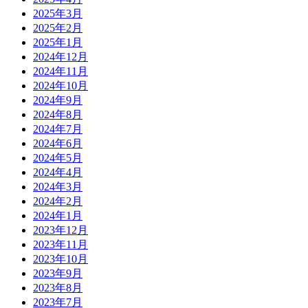
2025年3月
2025年2月
2025年1月
2024年12月
2024年11月
2024年10月
2024年9月
2024年8月
2024年7月
2024年6月
2024年5月
2024年4月
2024年3月
2024年2月
2024年1月
2023年12月
2023年11月
2023年10月
2023年9月
2023年8月
2023年7月