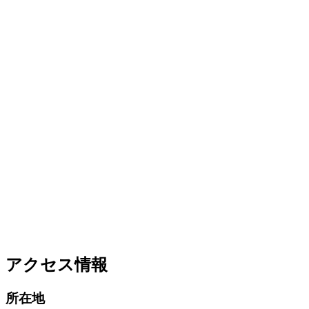
アクセス情報
所在地