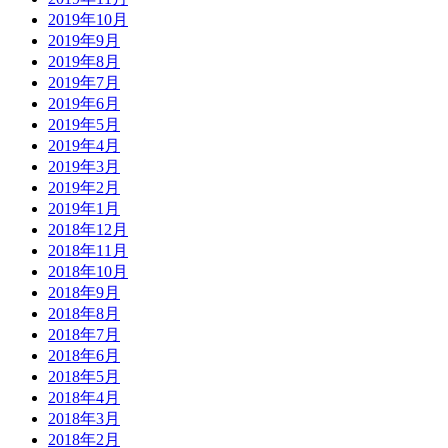
2019年10月
2019年9月
2019年8月
2019年7月
2019年6月
2019年5月
2019年4月
2019年3月
2019年2月
2019年1月
2018年12月
2018年11月
2018年10月
2018年9月
2018年8月
2018年7月
2018年6月
2018年5月
2018年4月
2018年3月
2018年2月