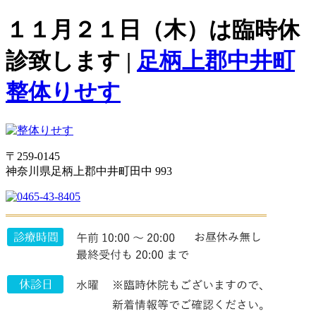
１１月２１日（木）は臨時休
診致します |
足柄上郡中井町
整体りせす
〒259-0145
神奈川県足柄上郡中井町田中 993