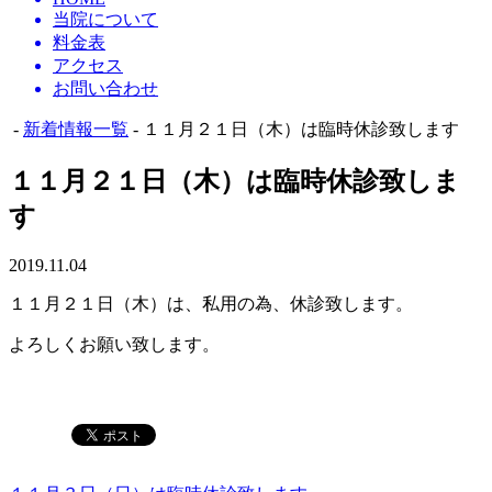
当院について
料金表
アクセス
お問い合わせ
-
新着情報一覧
- １１月２１日（木）は臨時休診致します
１１月２１日（木）は臨時休診致しま
す
2019.11.04
１１月２１日（木）は、私用の為、休診致します。
よろしくお願い致します。