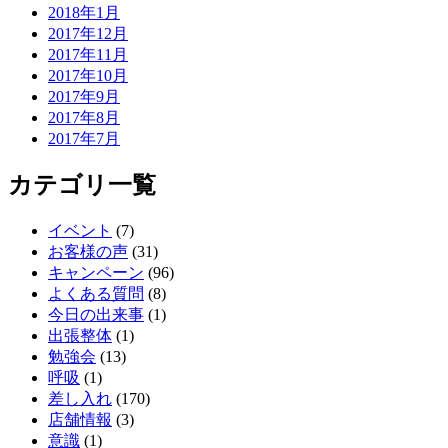
2018年1月
2017年12月
2017年11月
2017年10月
2017年9月
2017年8月
2017年7月
カテゴリ一覧
イベント
(7)
お客様の声
(31)
キャンペーン
(96)
よくある質問
(8)
今日の出来事
(1)
出張整体
(1)
勉強会
(13)
呼吸
(1)
差し入れ
(170)
店舗情報
(3)
意識
(1)