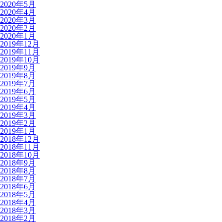
2020年5月
2020年4月
2020年3月
2020年2月
2020年1月
2019年12月
2019年11月
2019年10月
2019年9月
2019年8月
2019年7月
2019年6月
2019年5月
2019年4月
2019年3月
2019年2月
2019年1月
2018年12月
2018年11月
2018年10月
2018年9月
2018年8月
2018年7月
2018年6月
2018年5月
2018年4月
2018年3月
2018年2月