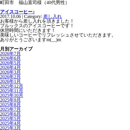
町田市 福山直司様（40代男性）
アイスコーヒー♪
2017.10.06 | Category:
差し入れ
お客様から差し入れを頂きました！
ブルックスのアイスコーヒーです！
休憩時間にいただきます！
美味しいコーヒーでリフレッシュさせていただきます。
ありがとうございますm(__)m
月別アーカイブ
2026年7月
2026年6月
2026年5月
2026年4月
2026年3月
2026年2月
2026年1月
2025年12月
2025年11月
2025年10月
2025年9月
2025年8月
2025年7月
2025年6月
2025年5月
2025年4月
2025年3月