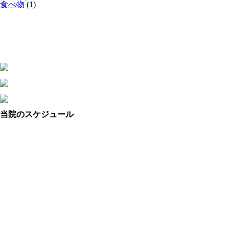
食べ物
(1)
当院のスケジュール