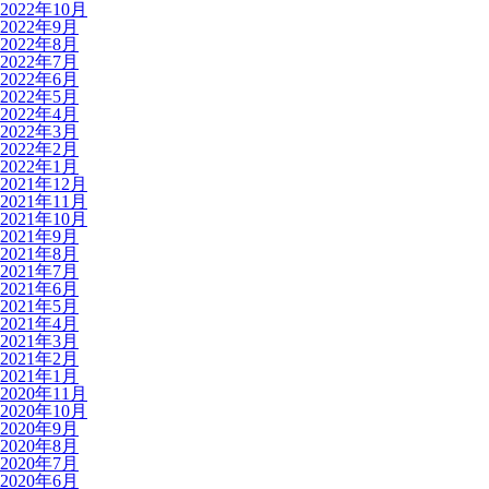
2022年10月
2022年9月
2022年8月
2022年7月
2022年6月
2022年5月
2022年4月
2022年3月
2022年2月
2022年1月
2021年12月
2021年11月
2021年10月
2021年9月
2021年8月
2021年7月
2021年6月
2021年5月
2021年4月
2021年3月
2021年2月
2021年1月
2020年11月
2020年10月
2020年9月
2020年8月
2020年7月
2020年6月