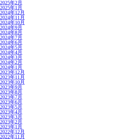
2025年2月
2025年1月
2024年12月
2024年11月
2024年10月
2024年9月
2024年8月
2024年7月
2024年6月
2024年5月
2024年4月
2024年3月
2024年2月
2024年1月
2023年12月
2023年11月
2023年10月
2023年9月
2023年8月
2023年7月
2023年6月
2023年5月
2023年4月
2023年3月
2023年2月
2023年1月
2022年12月
2022年11月