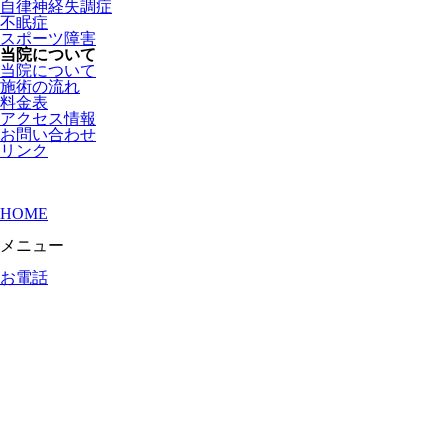
自律神経失調症
不眠症
スポーツ障害
当院について
当院について
施術の流れ
料金表
アクセス情報
お問い合わせ
リンク
HOME
メニュー
お電話