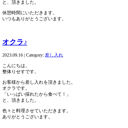
と、頂きました。
休憩時間にいただきます。
いつもありがとうございます。
オクラ♪
2023.09.16 | Category:
差し入れ
こんにちは。
整体りせすです。
お客様から差し入れを頂きました。
オクラです。
「いっぱい採れたから食べて！」
と、頂きました。
色々と料理させていただきます。
ありがとうございます。