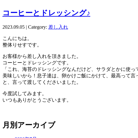
コーヒーとドレッシング♪
2023.09.05 | Category:
差し入れ
こんにちは。
整体りせすです。
お客様から差し入れを頂きました。
コーヒーとドレッシングです。
「これ、海苔のドレッシングなんだけど、サラダとかに使っ
美味しいから！息子達は、卵かけご飯にかけて、最高って言
と、言って渡してくださいました。
今度試してみます。
いつもありがとうございます。
月別アーカイブ