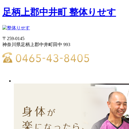
足柄上郡中井町 整体りせす
〒259-0145
神奈川県足柄上郡中井町田中 993