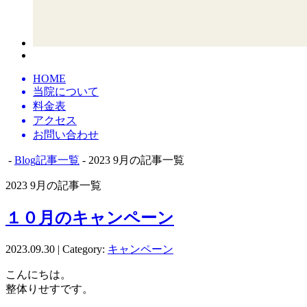
HOME
当院について
料金表
アクセス
お問い合わせ
-
Blog記事一覧
- 2023 9月の記事一覧
2023 9月の記事一覧
１０月のキャンペーン
2023.09.30 | Category:
キャンペーン
こんにちは。
整体りせすです。