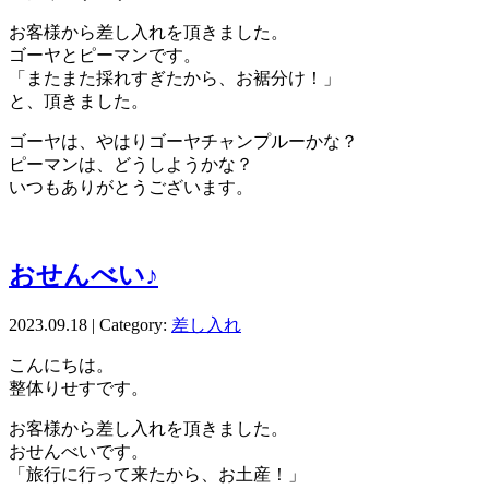
お客様から差し入れを頂きました。
ゴーヤとピーマンです。
「またまた採れすぎたから、お裾分け！」
と、頂きました。
ゴーヤは、やはりゴーヤチャンプルーかな？
ピーマンは、どうしようかな？
いつもありがとうございます。
おせんべい♪
2023.09.18 | Category:
差し入れ
こんにちは。
整体りせすです。
お客様から差し入れを頂きました。
おせんべいです。
「旅行に行って来たから、お土産！」