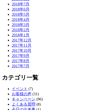
2018年7月
2018年6月
2018年5月
2018年4月
2018年3月
2018年2月
2018年1月
2017年12月
2017年11月
2017年10月
2017年9月
2017年8月
2017年7月
カテゴリ一覧
イベント
(7)
お客様の声
(31)
キャンペーン
(96)
よくある質問
(8)
今日の出来事
(1)