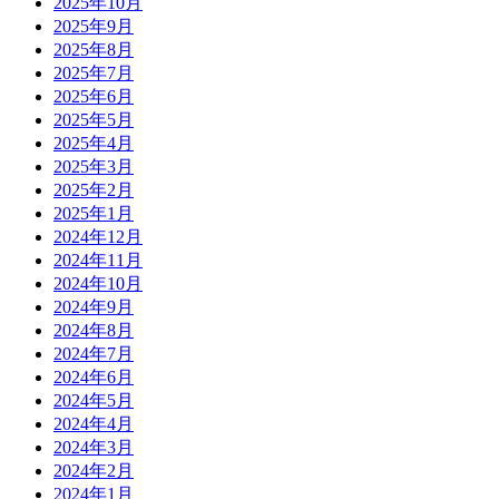
2025年10月
2025年9月
2025年8月
2025年7月
2025年6月
2025年5月
2025年4月
2025年3月
2025年2月
2025年1月
2024年12月
2024年11月
2024年10月
2024年9月
2024年8月
2024年7月
2024年6月
2024年5月
2024年4月
2024年3月
2024年2月
2024年1月