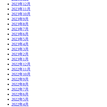
2023年12月
2023年11月
2023年10月
2023年9月
2023年8月
2023年7月
2023年6月
2023年5月
2023年4月
2023年3月
2023年2月
2023年1月
2022年12月
2022年11月
2022年10月
2022年9月
2022年8月
2022年7月
2022年6月
2022年5月
2022年4月