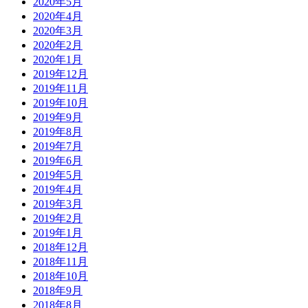
2020年5月
2020年4月
2020年3月
2020年2月
2020年1月
2019年12月
2019年11月
2019年10月
2019年9月
2019年8月
2019年7月
2019年6月
2019年5月
2019年4月
2019年3月
2019年2月
2019年1月
2018年12月
2018年11月
2018年10月
2018年9月
2018年8月