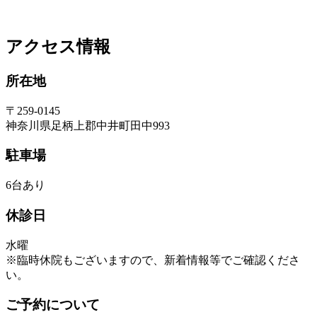
アクセス情報
所在地
〒259-0145
神奈川県足柄上郡中井町田中993
駐車場
6台あり
休診日
水曜
※臨時休院もございますので、新着情報等でご確認くださ
い。
ご予約について