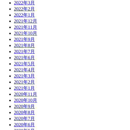
2022年3月
2022年2月
2022年1月
2021年12月
2021年11月
2021年10月
2021年9月
2021年8月
2021年7月
2021年6月
2021年5月
2021年4月
2021年3月
2021年2月
2021年1月
2020年11月
2020年10月
2020年9月
2020年8月
2020年7月
2020年6月