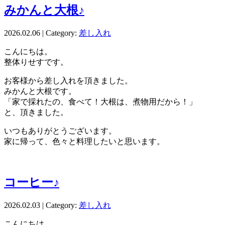
みかんと大根♪
2026.02.06 | Category:
差し入れ
こんにちは。
整体りせすです。
お客様から差し入れを頂きました。
みかんと大根です。
「家で採れたの、食べて！大根は、煮物用だから！」
と、頂きました。
いつもありがとうございます。
家に帰って、色々と料理したいと思います。
コーヒー♪
2026.02.03 | Category:
差し入れ
こんにちは。