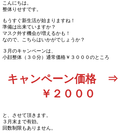
こんにちは。
整体りせすです。
もうすぐ新生活が始まりますね！
準備は出来ていますか？
マスク外す機会が増えるかも！
なので、こちらはいかがでしょうか？
３月のキャンペーンは、
小顔整体（３０分）通常価格￥３０００のところ
キャンペーン価格 ⇒
￥２０００
と、させて頂きます。
３月末まで有効。
回数制限もありません。