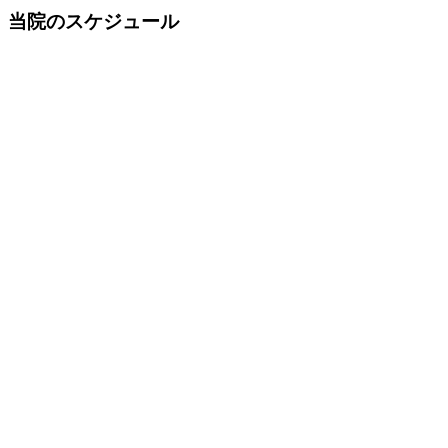
当院のスケジュール