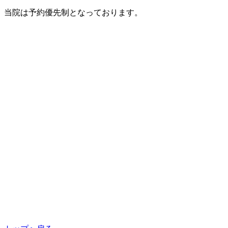
当院は予約優先制となっております。