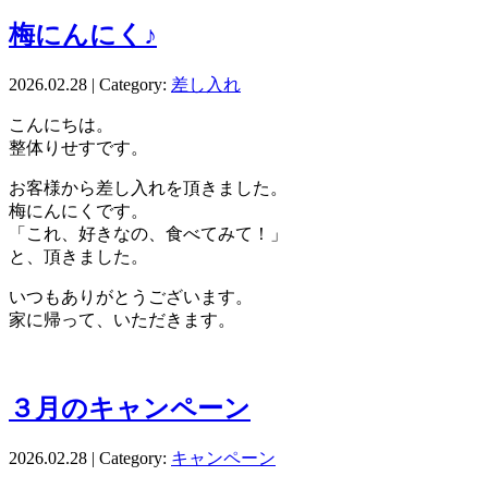
梅にんにく♪
2026.02.28 | Category:
差し入れ
こんにちは。
整体りせすです。
お客様から差し入れを頂きました。
梅にんにくです。
「これ、好きなの、食べてみて！」
と、頂きました。
いつもありがとうございます。
家に帰って、いただきます。
３月のキャンペーン
2026.02.28 | Category:
キャンペーン