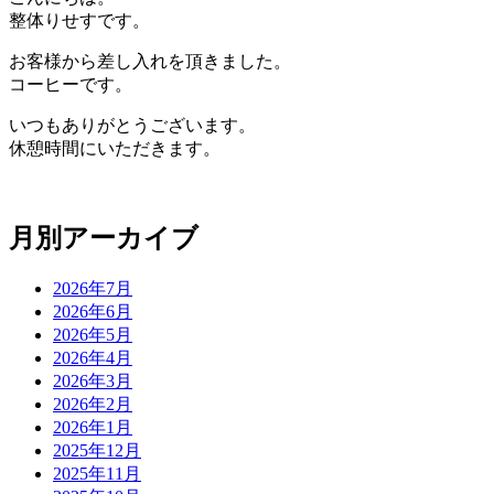
整体りせすです。
お客様から差し入れを頂きました。
コーヒーです。
いつもありがとうございます。
休憩時間にいただきます。
月別アーカイブ
2026年7月
2026年6月
2026年5月
2026年4月
2026年3月
2026年2月
2026年1月
2025年12月
2025年11月