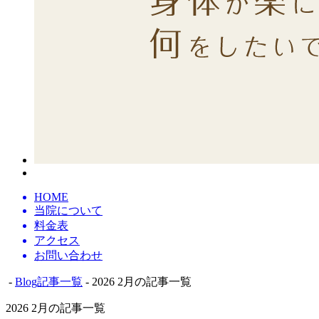
HOME
当院について
料金表
アクセス
お問い合わせ
-
Blog記事一覧
- 2026 2月の記事一覧
2026 2月の記事一覧