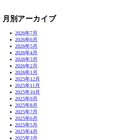
月別アーカイブ
2026年7月
2026年6月
2026年5月
2026年4月
2026年3月
2026年2月
2026年1月
2025年12月
2025年11月
2025年10月
2025年9月
2025年8月
2025年7月
2025年6月
2025年5月
2025年4月
2025年3月