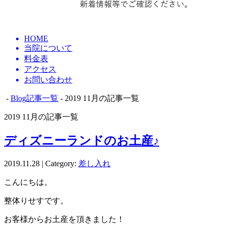
HOME
当院について
料金表
アクセス
お問い合わせ
-
Blog記事一覧
- 2019 11月の記事一覧
2019 11月の記事一覧
ディズニーランドのお土産♪
2019.11.28 | Category:
差し入れ
こんにちは。
整体りせすです。
お客様からお土産を頂きました！