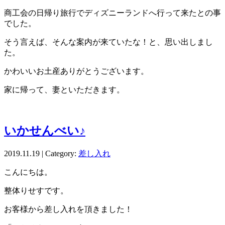
商工会の日帰り旅行でディズニーランドへ行って来たとの事
でした。
そう言えば、そんな案内が来ていたな！と、思い出しまし
た。
かわいいお土産ありがとうございます。
家に帰って、妻といただきます。
いかせんべい♪
2019.11.19 | Category:
差し入れ
こんにちは。
整体りせすです。
お客様から差し入れを頂きました！