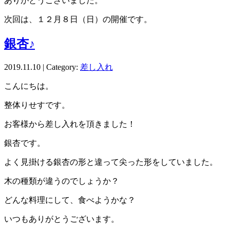
ありがとうございました。
次回は、１２月８日（日）の開催です。
銀杏♪
2019.11.10 | Category:
差し入れ
こんにちは。
整体りせすです。
お客様から差し入れを頂きました！
銀杏です。
よく見掛ける銀杏の形と違って尖った形をしていました。
木の種類が違うのでしょうか？
どんな料理にして、食べようかな？
いつもありがとうございます。