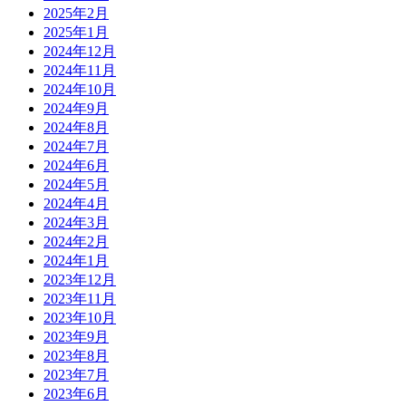
2025年2月
2025年1月
2024年12月
2024年11月
2024年10月
2024年9月
2024年8月
2024年7月
2024年6月
2024年5月
2024年4月
2024年3月
2024年2月
2024年1月
2023年12月
2023年11月
2023年10月
2023年9月
2023年8月
2023年7月
2023年6月