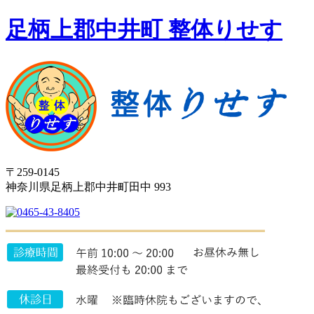
足柄上郡中井町 整体りせす
〒259-0145
神奈川県足柄上郡中井町田中 993