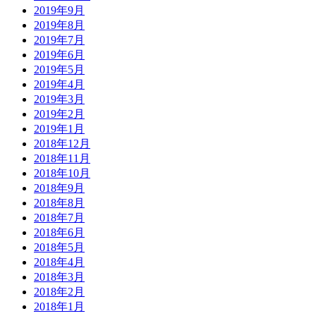
2019年9月
2019年8月
2019年7月
2019年6月
2019年5月
2019年4月
2019年3月
2019年2月
2019年1月
2018年12月
2018年11月
2018年10月
2018年9月
2018年8月
2018年7月
2018年6月
2018年5月
2018年4月
2018年3月
2018年2月
2018年1月