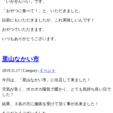
「いかせんべい」です。
「おやつに食べて！」と、いただきました。
以前にもいただきましたが、これ美味しいんです！
おやつでいただきます。
いつもありがとうございます。
里山なかい市
2019.11.17 | Category:
イベント
今日は、「里山なかい市」に出店して来ました！
天気が良く、ポカポカ陽気で暖かく、とても気持ち良い日で
した！
結果、３名の方に施術を受けて頂く事が出来ました！