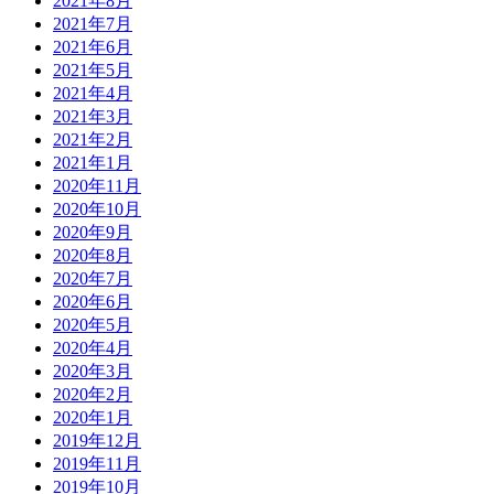
2021年8月
2021年7月
2021年6月
2021年5月
2021年4月
2021年3月
2021年2月
2021年1月
2020年11月
2020年10月
2020年9月
2020年8月
2020年7月
2020年6月
2020年5月
2020年4月
2020年3月
2020年2月
2020年1月
2019年12月
2019年11月
2019年10月