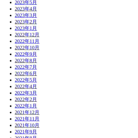
2023年5月
2023年4月
2023年3月
2023年2月
2023年1月
2022年12月
2022年11月
2022年10月
2022年9月
2022年8月
2022年7月
2022年6月
2022年5月
2022年4月
2022年3月
2022年2月
2022年1月
2021年12月
2021年11月
2021年10月
2021年9月