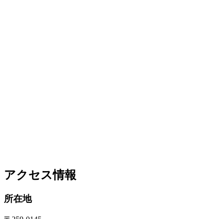
アクセス情報
所在地