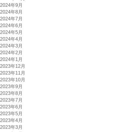
2024年9月
2024年8月
2024年7月
2024年6月
2024年5月
2024年4月
2024年3月
2024年2月
2024年1月
2023年12月
2023年11月
2023年10月
2023年9月
2023年8月
2023年7月
2023年6月
2023年5月
2023年4月
2023年3月