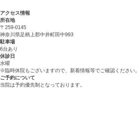
アクセス情報
所在地
〒259-0145
神奈川県足柄上郡中井町田中993
駐車場
6台あり
休診日
水曜
※臨時休院もございますので、新着情報等でご確認ください。
ご予約について
当院は予約優先制となっております。