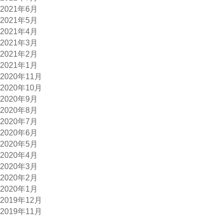
2021年6月
2021年5月
2021年4月
2021年3月
2021年2月
2021年1月
2020年11月
2020年10月
2020年9月
2020年8月
2020年7月
2020年6月
2020年5月
2020年4月
2020年3月
2020年2月
2020年1月
2019年12月
2019年11月