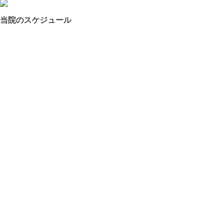
当院のスケジュール