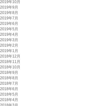
2019年10月
2019年9月
2019年8月
2019年7月
2019年6月
2019年5月
2019年4月
2019年3月
2019年2月
2019年1月
2018年12月
2018年11月
2018年10月
2018年9月
2018年8月
2018年7月
2018年6月
2018年5月
2018年4月
2018年3月