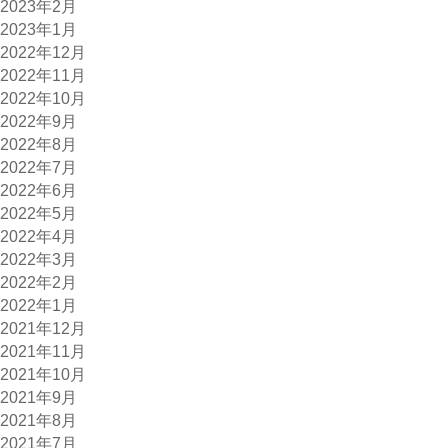
2023年2月
2023年1月
2022年12月
2022年11月
2022年10月
2022年9月
2022年8月
2022年7月
2022年6月
2022年5月
2022年4月
2022年3月
2022年2月
2022年1月
2021年12月
2021年11月
2021年10月
2021年9月
2021年8月
2021年7月