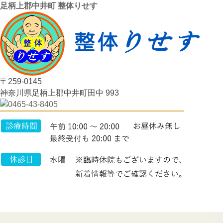
足柄上郡中井町 整体りせす
〒259-0145
神奈川県足柄上郡中井町田中 993