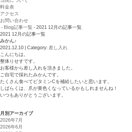
当院について
料金表
アクセス
お問い合わせ
-
Blog記事一覧
- 2021 12月の記事一覧
2021 12月の記事一覧
みかん♪
2021.12.10 | Category:
差し入れ
こんにちは。
整体りせすです。
お客様から差し入れを頂きました。
ご自宅で採れたみかんです。
たくさん食べてビタミンCを補給したいと思います。
しばらくは、爪が黄色くなっているかもしれませんね！
いつもありがとうございます。
月別アーカイブ
2026年7月
2026年6月