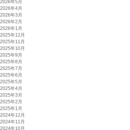
2026年5月
2026年4月
2026年3月
2026年2月
2026年1月
2025年12月
2025年11月
2025年10月
2025年9月
2025年8月
2025年7月
2025年6月
2025年5月
2025年4月
2025年3月
2025年2月
2025年1月
2024年12月
2024年11月
2024年10月