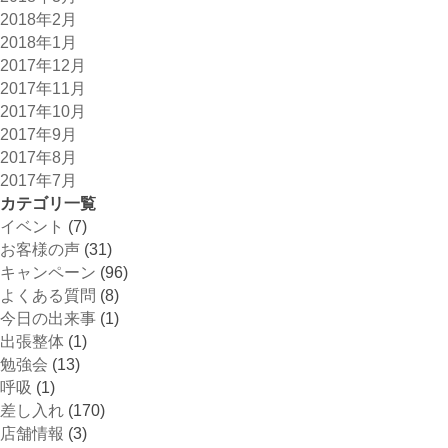
2018年2月
2018年1月
2017年12月
2017年11月
2017年10月
2017年9月
2017年8月
2017年7月
カテゴリ一覧
イベント
(7)
お客様の声
(31)
キャンペーン
(96)
よくある質問
(8)
今日の出来事
(1)
出張整体
(1)
勉強会
(13)
呼吸
(1)
差し入れ
(170)
店舗情報
(3)