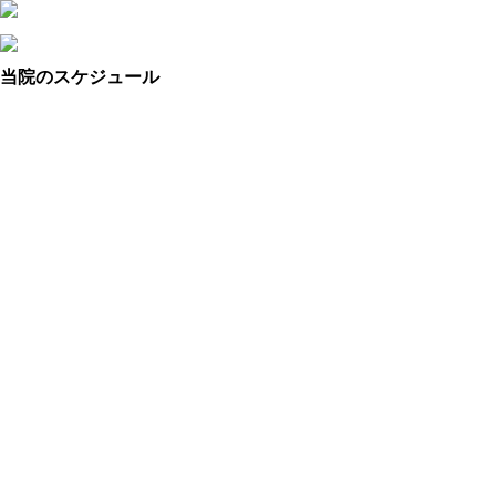
当院のスケジュール