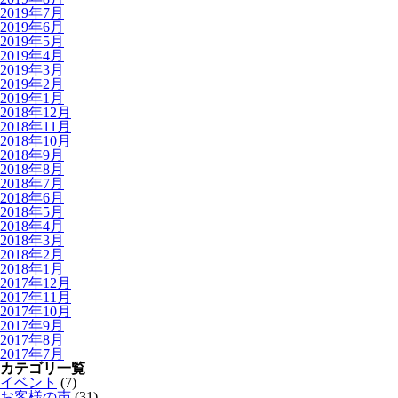
2019年7月
2019年6月
2019年5月
2019年4月
2019年3月
2019年2月
2019年1月
2018年12月
2018年11月
2018年10月
2018年9月
2018年8月
2018年7月
2018年6月
2018年5月
2018年4月
2018年3月
2018年2月
2018年1月
2017年12月
2017年11月
2017年10月
2017年9月
2017年8月
2017年7月
カテゴリ一覧
イベント
(7)
お客様の声
(31)