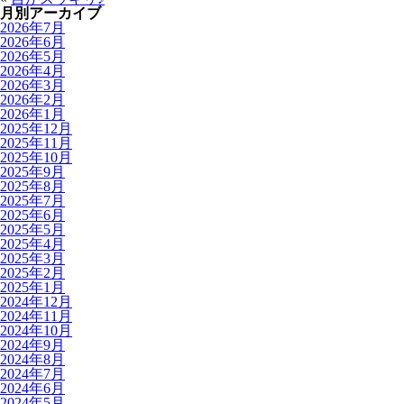
月別アーカイブ
2026年7月
2026年6月
2026年5月
2026年4月
2026年3月
2026年2月
2026年1月
2025年12月
2025年11月
2025年10月
2025年9月
2025年8月
2025年7月
2025年6月
2025年5月
2025年4月
2025年3月
2025年2月
2025年1月
2024年12月
2024年11月
2024年10月
2024年9月
2024年8月
2024年7月
2024年6月
2024年5月