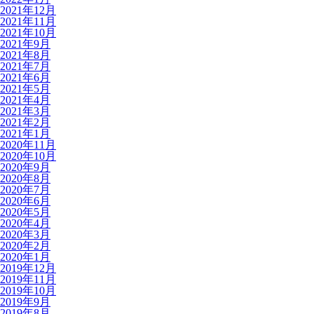
2021年12月
2021年11月
2021年10月
2021年9月
2021年8月
2021年7月
2021年6月
2021年5月
2021年4月
2021年3月
2021年2月
2021年1月
2020年11月
2020年10月
2020年9月
2020年8月
2020年7月
2020年6月
2020年5月
2020年4月
2020年3月
2020年2月
2020年1月
2019年12月
2019年11月
2019年10月
2019年9月
2019年8月