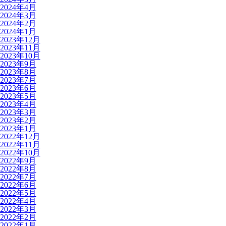
2024年4月
2024年3月
2024年2月
2024年1月
2023年12月
2023年11月
2023年10月
2023年9月
2023年8月
2023年7月
2023年6月
2023年5月
2023年4月
2023年3月
2023年2月
2023年1月
2022年12月
2022年11月
2022年10月
2022年9月
2022年8月
2022年7月
2022年6月
2022年5月
2022年4月
2022年3月
2022年2月
2022年1月