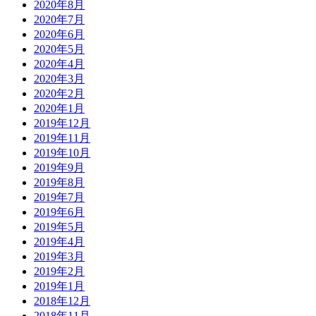
2020年8月
2020年7月
2020年6月
2020年5月
2020年4月
2020年3月
2020年2月
2020年1月
2019年12月
2019年11月
2019年10月
2019年9月
2019年8月
2019年7月
2019年6月
2019年5月
2019年4月
2019年3月
2019年2月
2019年1月
2018年12月
2018年11月