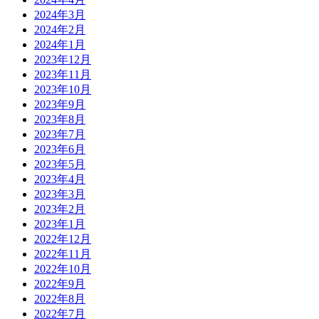
2024年3月
2024年2月
2024年1月
2023年12月
2023年11月
2023年10月
2023年9月
2023年8月
2023年7月
2023年6月
2023年5月
2023年4月
2023年3月
2023年2月
2023年1月
2022年12月
2022年11月
2022年10月
2022年9月
2022年8月
2022年7月