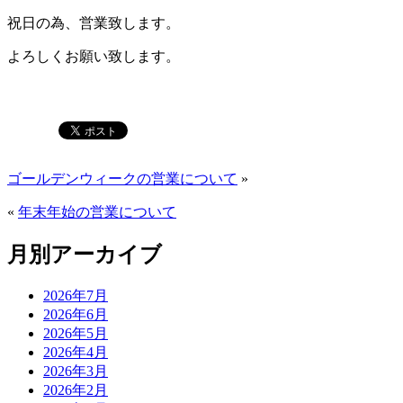
祝日の為、営業致します。
よろしくお願い致します。
ゴールデンウィークの営業について
»
«
年末年始の営業について
月別アーカイブ
2026年7月
2026年6月
2026年5月
2026年4月
2026年3月
2026年2月