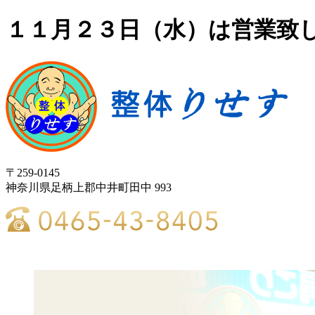
１１月２３日（水）は営業致し
〒259-0145
神奈川県足柄上郡中井町田中 993