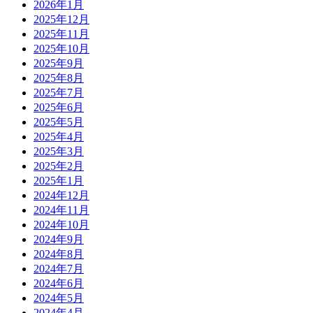
2026年1月
2025年12月
2025年11月
2025年10月
2025年9月
2025年8月
2025年7月
2025年6月
2025年5月
2025年4月
2025年3月
2025年2月
2025年1月
2024年12月
2024年11月
2024年10月
2024年9月
2024年8月
2024年7月
2024年6月
2024年5月
2024年4月