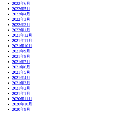
2022年6月
2022年5月
2022年4月
2022年3月
2022年2月
2022年1月
2021年12月
2021年11月
2021年10月
2021年9月
2021年8月
2021年7月
2021年6月
2021年5月
2021年4月
2021年3月
2021年2月
2021年1月
2020年11月
2020年10月
2020年9月