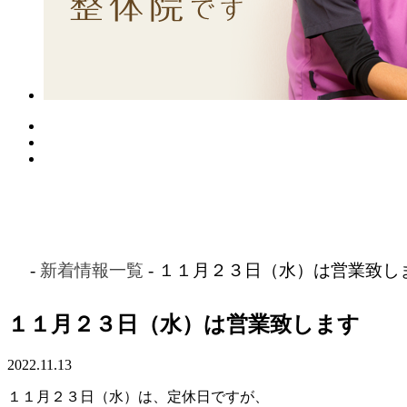
HOME
当
-
新着情報一覧
- １１月２３日（水）は営業致し
１１月２３日（水）は営業致します
2022.11.13
１１月２３日（水）は、定休日ですが、