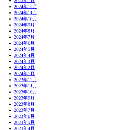
2025年1月
2024年12月
2024年11月
2024年10月
2024年9月
2024年8月
2024年7月
2024年6月
2024年5月
2024年4月
2024年3月
2024年2月
2024年1月
2023年12月
2023年11月
2023年10月
2023年9月
2023年8月
2023年7月
2023年6月
2023年5月
2023年4月