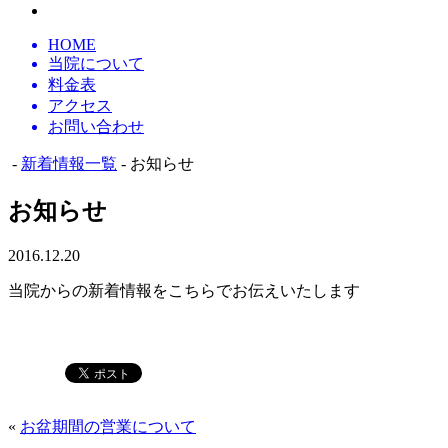
HOME
当院について
料金表
アクセス
お問い合わせ
-
新着情報一覧
- お知らせ
お知らせ
2016.12.20
当院からの新着情報をこちらでお伝えいたします
«
お盆期間の営業について