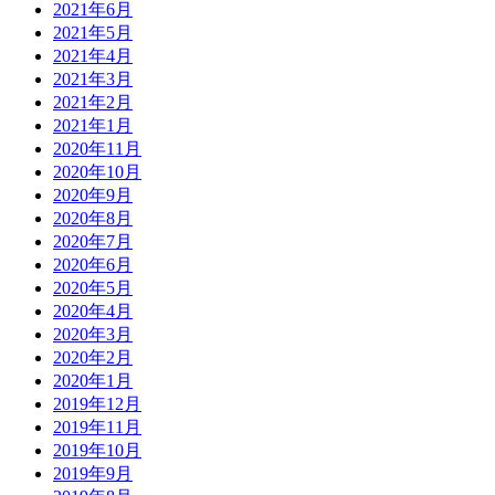
2021年6月
2021年5月
2021年4月
2021年3月
2021年2月
2021年1月
2020年11月
2020年10月
2020年9月
2020年8月
2020年7月
2020年6月
2020年5月
2020年4月
2020年3月
2020年2月
2020年1月
2019年12月
2019年11月
2019年10月
2019年9月