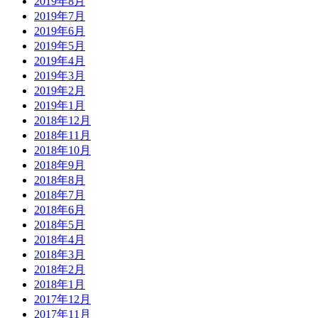
2019年8月
2019年7月
2019年6月
2019年5月
2019年4月
2019年3月
2019年2月
2019年1月
2018年12月
2018年11月
2018年10月
2018年9月
2018年8月
2018年7月
2018年6月
2018年5月
2018年4月
2018年3月
2018年2月
2018年1月
2017年12月
2017年11月