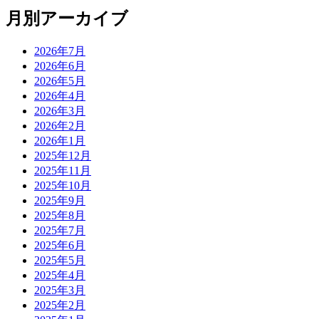
月別アーカイブ
2026年7月
2026年6月
2026年5月
2026年4月
2026年3月
2026年2月
2026年1月
2025年12月
2025年11月
2025年10月
2025年9月
2025年8月
2025年7月
2025年6月
2025年5月
2025年4月
2025年3月
2025年2月