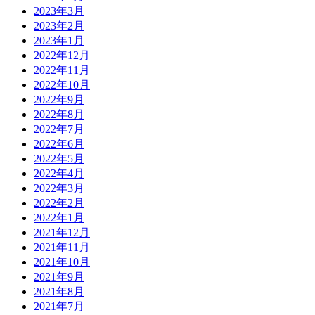
2023年3月
2023年2月
2023年1月
2022年12月
2022年11月
2022年10月
2022年9月
2022年8月
2022年7月
2022年6月
2022年5月
2022年4月
2022年3月
2022年2月
2022年1月
2021年12月
2021年11月
2021年10月
2021年9月
2021年8月
2021年7月