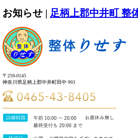
お知らせ |
足柄上郡中井町 整
〒259-0145
神奈川県足柄上郡中井町田中 993