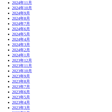
2024年11月
2024年10月
2024年9月
2024年8月
2024年7月
2024年6月
2024年5月
2024年4月
2024年3月
2024年2月
2024年1月
2023年12月
2023年11月
2023年10月
2023年9月
2023年8月
2023年7月
2023年6月
2023年5月
2023年4月
2023年3月