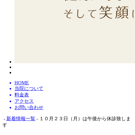
HOME
当院について
料金表
アクセス
お問い合わせ
-
新着情報一覧
- １０月２３日（月）は午後から休診致しま
す