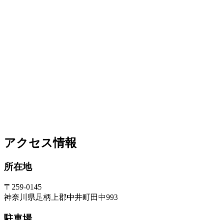
アクセス情報
所在地
〒259-0145
神奈川県足柄上郡中井町田中993
駐車場