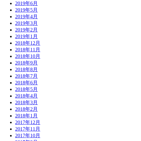
2019年6月
2019年5月
2019年4月
2019年3月
2019年2月
2019年1月
2018年12月
2018年11月
2018年10月
2018年9月
2018年8月
2018年7月
2018年6月
2018年5月
2018年4月
2018年3月
2018年2月
2018年1月
2017年12月
2017年11月
2017年10月