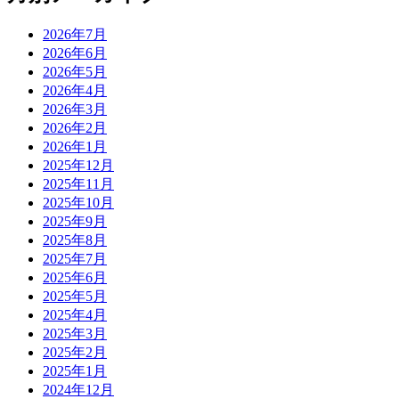
2026年7月
2026年6月
2026年5月
2026年4月
2026年3月
2026年2月
2026年1月
2025年12月
2025年11月
2025年10月
2025年9月
2025年8月
2025年7月
2025年6月
2025年5月
2025年4月
2025年3月
2025年2月
2025年1月
2024年12月