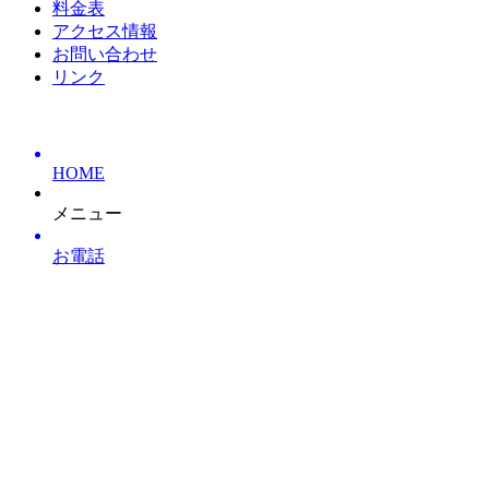
料金表
アクセス情報
お問い合わせ
リンク
HOME
メニュー
お電話