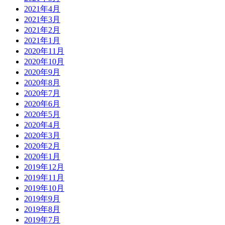
2021年4月
2021年3月
2021年2月
2021年1月
2020年11月
2020年10月
2020年9月
2020年8月
2020年7月
2020年6月
2020年5月
2020年4月
2020年3月
2020年2月
2020年1月
2019年12月
2019年11月
2019年10月
2019年9月
2019年8月
2019年7月