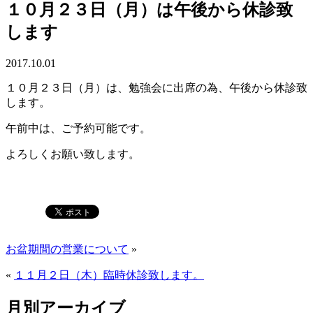
１０月２３日（月）は午後から休診致
します
2017.10.01
１０月２３日（月）は、勉強会に出席の為、午後から休診致
します。
午前中は、ご予約可能です。
よろしくお願い致します。
お盆期間の営業について
»
«
１１月２日（木）臨時休診致します。
月別アーカイブ