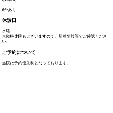
6台あり
休診日
水曜
※臨時休院もございますので、新着情報等でご確認くださ
い。
ご予約について
当院は予約優先制となっております。