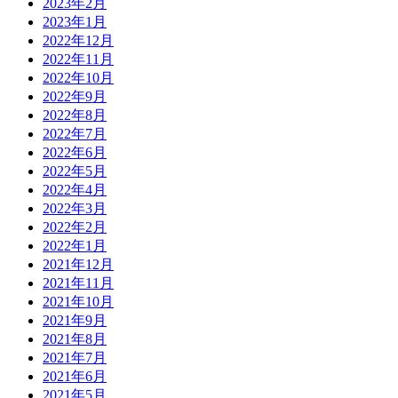
2023年2月
2023年1月
2022年12月
2022年11月
2022年10月
2022年9月
2022年8月
2022年7月
2022年6月
2022年5月
2022年4月
2022年3月
2022年2月
2022年1月
2021年12月
2021年11月
2021年10月
2021年9月
2021年8月
2021年7月
2021年6月
2021年5月