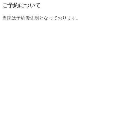
ご予約について
当院は予約優先制となっております。