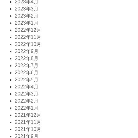
2023年4月
2023年3月
2023年2月
2023年1月
2022年12月
2022年11月
2022年10月
2022年9月
2022年8月
2022年7月
2022年6月
2022年5月
2022年4月
2022年3月
2022年2月
2022年1月
2021年12月
2021年11月
2021年10月
2021年9月