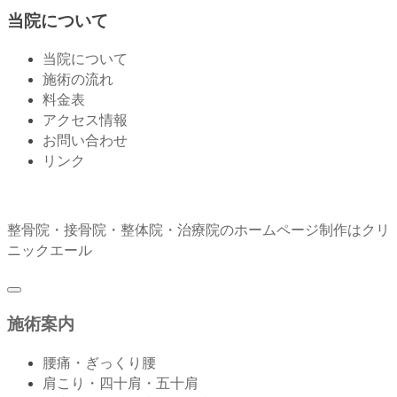
当院について
当院について
施術の流れ
料金表
アクセス情報
お問い合わせ
リンク
整骨院・接骨院・整体院・治療院のホームページ制作はクリ
ニックエール
施術案内
腰痛・ぎっくり腰
肩こり・四十肩・五十肩