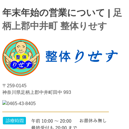
年末年始の営業について |
足
柄上郡中井町 整体りせす
〒259-0145
神奈川県足柄上郡中井町田中 993