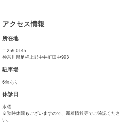
アクセス情報
所在地
〒259-0145
神奈川県足柄上郡中井町田中993
駐車場
6台あり
休診日
水曜
※臨時休院もございますので、新着情報等でご確認くださ
い。