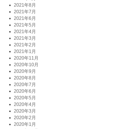
2021年8月
2021年7月
2021年6月
2021年5月
2021年4月
2021年3月
2021年2月
2021年1月
2020年11月
2020年10月
2020年9月
2020年8月
2020年7月
2020年6月
2020年5月
2020年4月
2020年3月
2020年2月
2020年1月