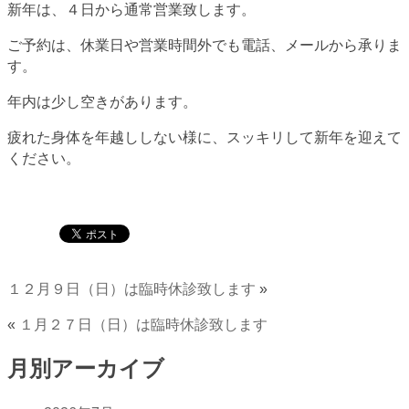
新年は、４日から通常営業致します。
ご予約は、休業日や営業時間外でも電話、メールから承りま
す。
年内は少し空きがあります。
疲れた身体を年越ししない様に、スッキリして新年を迎えて
ください。
１２月９日（日）は臨時休診致します
»
«
１月２７日（日）は臨時休診致します
月別アーカイブ