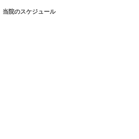
当院のスケジュール