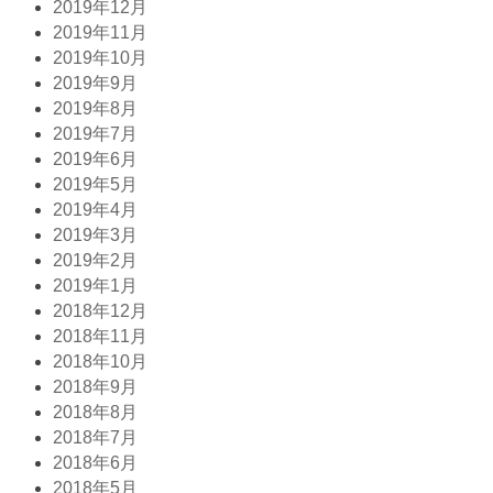
2019年12月
2019年11月
2019年10月
2019年9月
2019年8月
2019年7月
2019年6月
2019年5月
2019年4月
2019年3月
2019年2月
2019年1月
2018年12月
2018年11月
2018年10月
2018年9月
2018年8月
2018年7月
2018年6月
2018年5月