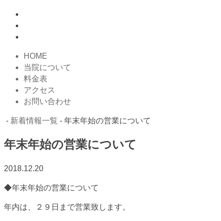
HOME
当院について
料金表
アクセス
お問い合わせ
-
新着情報一覧
- 年末年始の営業について
年末年始の営業について
2018.12.20
◆年末年始の営業について
年内は、２９日まで営業致します。