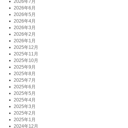
2026年7月
2026年6月
2026年5月
2026年4月
2026年3月
2026年2月
2026年1月
2025年12月
2025年11月
2025年10月
2025年9月
2025年8月
2025年7月
2025年6月
2025年5月
2025年4月
2025年3月
2025年2月
2025年1月
2024年12月