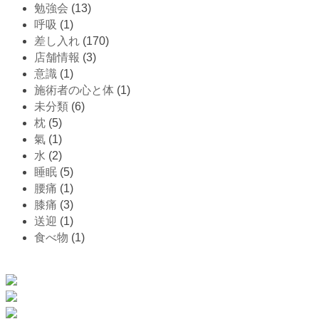
勉強会
(13)
呼吸
(1)
差し入れ
(170)
店舗情報
(3)
意識
(1)
施術者の心と体
(1)
未分類
(6)
枕
(5)
氣
(1)
水
(2)
睡眠
(5)
腰痛
(1)
膝痛
(3)
送迎
(1)
食べ物
(1)