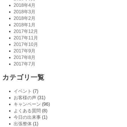
2018年4月
2018年3月
2018年2月
2018年1月
2017年12月
2017年11月
2017年10月
2017年9月
2017年8月
2017年7月
カテゴリ一覧
イベント
(7)
お客様の声
(31)
キャンペーン
(96)
よくある質問
(8)
今日の出来事
(1)
出張整体
(1)