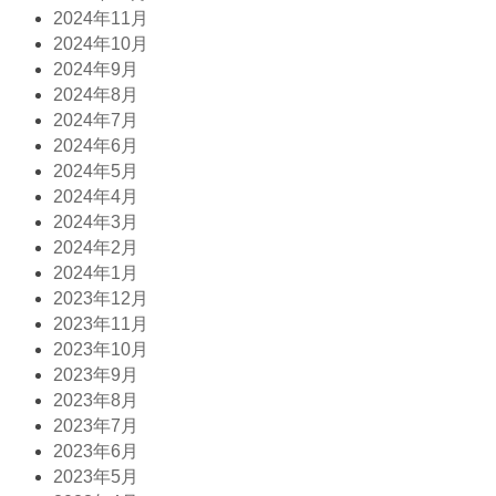
2024年11月
2024年10月
2024年9月
2024年8月
2024年7月
2024年6月
2024年5月
2024年4月
2024年3月
2024年2月
2024年1月
2023年12月
2023年11月
2023年10月
2023年9月
2023年8月
2023年7月
2023年6月
2023年5月