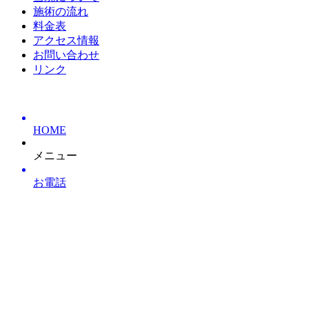
施術の流れ
料金表
アクセス情報
お問い合わせ
リンク
HOME
メニュー
お電話