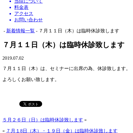
当院について
料金表
アクセス
お問い合わせ
-
新着情報一覧
- ７月１１日（木）は臨時休診致します
７月１１日（木）は臨時休診致します
2019.07.02
７月１１日（木）は、セミナーに出席の為、休診致します。
よろしくお願い致します。
５月２６日（日）は臨時休診致します
»
«
７月１8日（木）・１９日（金）は臨時休診致します