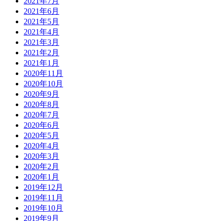
2021年7月
2021年6月
2021年5月
2021年4月
2021年3月
2021年2月
2021年1月
2020年11月
2020年10月
2020年9月
2020年8月
2020年7月
2020年6月
2020年5月
2020年4月
2020年3月
2020年2月
2020年1月
2019年12月
2019年11月
2019年10月
2019年9月