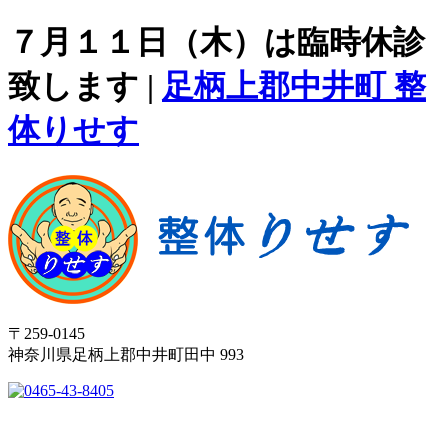
７月１１日（木）は臨時休診
致します |
足柄上郡中井町 整
体りせす
〒259-0145
神奈川県足柄上郡中井町田中 993