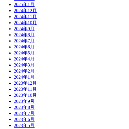
2025年1月
2024年12月
2024年11月
2024年10月
2024年9月
2024年8月
2024年7月
2024年6月
2024年5月
2024年4月
2024年3月
2024年2月
2024年1月
2023年12月
2023年11月
2023年10月
2023年9月
2023年8月
2023年7月
2023年6月
2023年5月