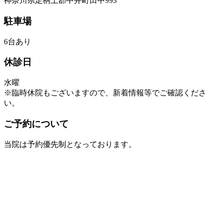
神奈川県足柄上郡中井町田中993
駐車場
6台あり
休診日
水曜
※臨時休院もございますので、新着情報等でご確認くださ
い。
ご予約について
当院は予約優先制となっております。