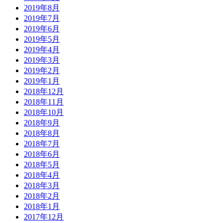
2019年8月
2019年7月
2019年6月
2019年5月
2019年4月
2019年3月
2019年2月
2019年1月
2018年12月
2018年11月
2018年10月
2018年9月
2018年8月
2018年7月
2018年6月
2018年5月
2018年4月
2018年3月
2018年2月
2018年1月
2017年12月