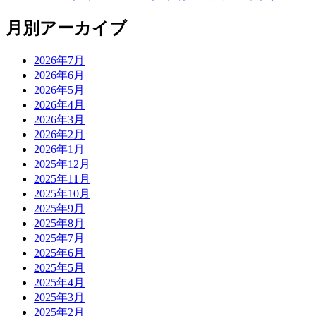
月別アーカイブ
2026年7月
2026年6月
2026年5月
2026年4月
2026年3月
2026年2月
2026年1月
2025年12月
2025年11月
2025年10月
2025年9月
2025年8月
2025年7月
2025年6月
2025年5月
2025年4月
2025年3月
2025年2月