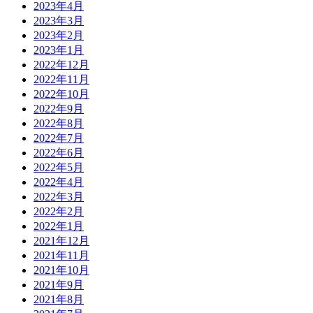
2023年4月
2023年3月
2023年2月
2023年1月
2022年12月
2022年11月
2022年10月
2022年9月
2022年8月
2022年7月
2022年6月
2022年5月
2022年4月
2022年3月
2022年2月
2022年1月
2021年12月
2021年11月
2021年10月
2021年9月
2021年8月