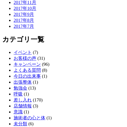
2017年11月
2017年10月
2017年9月
2017年8月
2017年7月
カテゴリ一覧
イベント
(7)
お客様の声
(31)
キャンペーン
(96)
よくある質問
(8)
今日の出来事
(1)
出張整体
(1)
勉強会
(13)
呼吸
(1)
差し入れ
(170)
店舗情報
(3)
意識
(1)
施術者の心と体
(1)
未分類
(6)