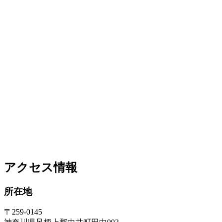
アクセス情報
所在地
〒259-0145