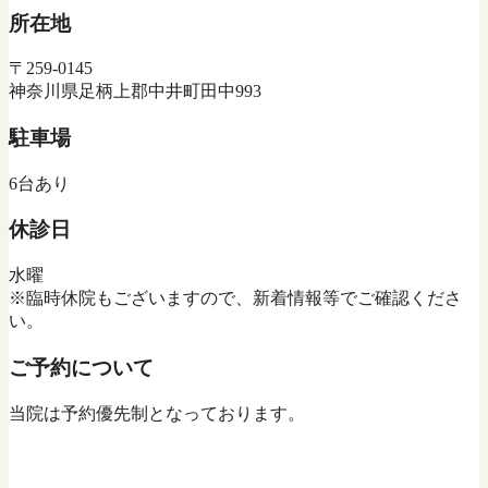
所在地
〒259-0145
神奈川県足柄上郡中井町田中993
駐車場
6台あり
休診日
水曜
※臨時休院もございますので、新着情報等でご確認くださ
い。
ご予約について
当院は予約優先制となっております。