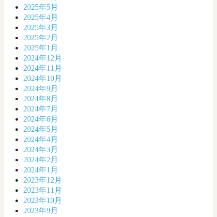
2025年5月
2025年4月
2025年3月
2025年2月
2025年1月
2024年12月
2024年11月
2024年10月
2024年9月
2024年8月
2024年7月
2024年6月
2024年5月
2024年4月
2024年3月
2024年2月
2024年1月
2023年12月
2023年11月
2023年10月
2023年9月