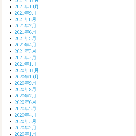
2021年11月
2021年10月
2021年9月
2021年8月
2021年7月
2021年6月
2021年5月
2021年4月
2021年3月
2021年2月
2021年1月
2020年11月
2020年10月
2020年9月
2020年8月
2020年7月
2020年6月
2020年5月
2020年4月
2020年3月
2020年2月
2020年1月