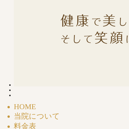
HOME
当院について
料金表