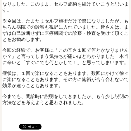
なりました。このまま、セルフ施術を続けていこうと思いま
す。
※今回は、たまたまセルフ施術だけで楽になりましたが、も
ちろん病院での診察も視野に入れていました。皆さんは、ま
ずは自己診断せずに医療機関での診察・検査を受けて頂くこ
とをお勧めします。
今回の経験で、お客様に「この辛さ１回で何とかなりません
か？」と言ってしまう気持ちが痛いほどわかりました！本当
に辛いと「すぐにでも何とかして！」と思ってしまいます。
症状は、１回で楽になることもあります、数回にかけて徐々
に楽になることもあります、その方に施術が合う合わないで
効果が違うこともあります。
今までも、問診時に説明をしてきましたが、もう少し説明の
方法などを考えようと思わされました。