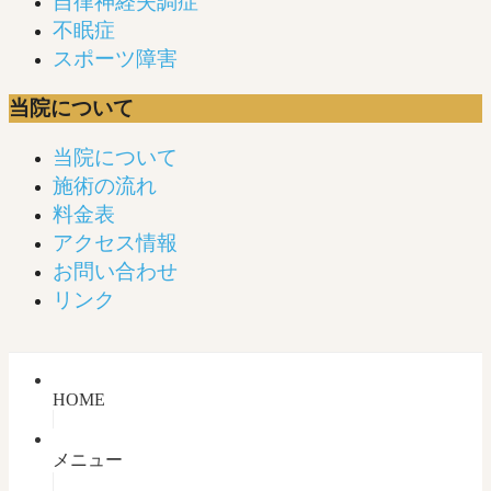
自律神経失調症
不眠症
スポーツ障害
当院について
当院について
施術の流れ
料金表
アクセス情報
お問い合わせ
リンク
HOME
メニュー