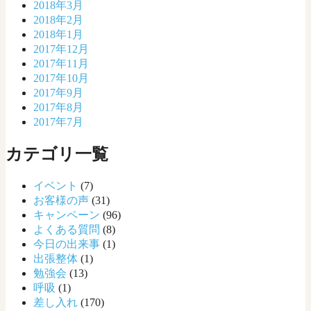
2018年3月
2018年2月
2018年1月
2017年12月
2017年11月
2017年10月
2017年9月
2017年8月
2017年7月
カテゴリ一覧
イベント
(7)
お客様の声
(31)
キャンペーン
(96)
よくある質問
(8)
今日の出来事
(1)
出張整体
(1)
勉強会
(13)
呼吸
(1)
差し入れ
(170)