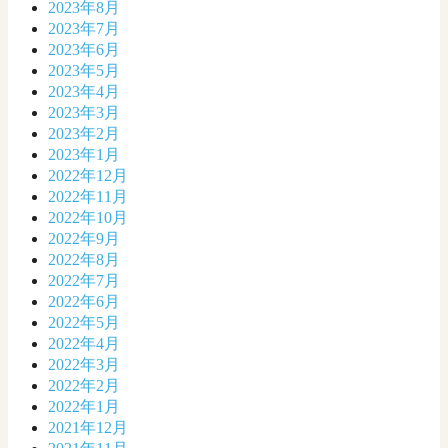
2023年8月
2023年7月
2023年6月
2023年5月
2023年4月
2023年3月
2023年2月
2023年1月
2022年12月
2022年11月
2022年10月
2022年9月
2022年8月
2022年7月
2022年6月
2022年5月
2022年4月
2022年3月
2022年2月
2022年1月
2021年12月