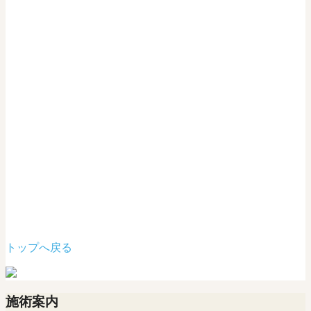
トップへ戻る
施術案内