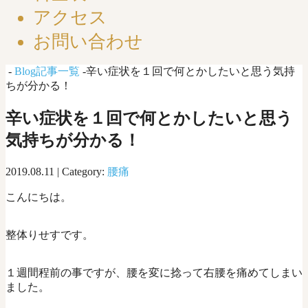
アクセス
お問い合わせ
-
Blog記事一覧
-辛い症状を１回で何とかしたいと思う気持
ちが分かる！
辛い症状を１回で何とかしたいと思う
気持ちが分かる！
2019.08.11 | Category:
腰痛
こんにちは。
整体りせすです。
１週間程前の事ですが、腰を変に捻って右腰を痛めてしまい
ました。