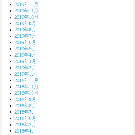
2019年12月
2019年11月
2019年10月
2019年9月
2019年8月
2019年7月
2019年6月
2019年5月
2019年4月
2019年3月
2019年2月
2019年1月
2018年12月
2018年11月
2018年10月
2018年9月
2018年8月
2018年7月
2018年6月
2018年5月
2018年4月