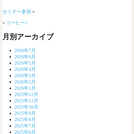
セミナー参加
»
«
コーヒー♪
月別アーカイブ
2026年7月
2026年6月
2026年5月
2026年4月
2026年3月
2026年2月
2026年1月
2025年12月
2025年11月
2025年10月
2025年9月
2025年8月
2025年7月
2025年6月