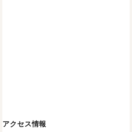
アクセス情報