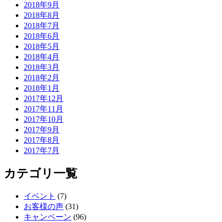
2018年9月
2018年8月
2018年7月
2018年6月
2018年5月
2018年4月
2018年3月
2018年2月
2018年1月
2017年12月
2017年11月
2017年10月
2017年9月
2017年8月
2017年7月
カテゴリ一覧
イベント
(7)
お客様の声
(31)
キャンペーン
(96)