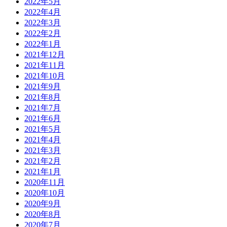
2022年5月
2022年4月
2022年3月
2022年2月
2022年1月
2021年12月
2021年11月
2021年10月
2021年9月
2021年8月
2021年7月
2021年6月
2021年5月
2021年4月
2021年3月
2021年2月
2021年1月
2020年11月
2020年10月
2020年9月
2020年8月
2020年7月