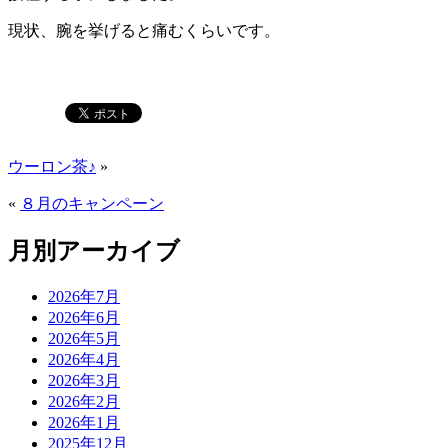
現状、腕を挙げると痛むくらいです。
ウーロン茶♪
»
«
８月のキャンペーン
月別アーカイブ
2026年7月
2026年6月
2026年5月
2026年4月
2026年3月
2026年2月
2026年1月
2025年12月