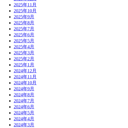
2025年11月
2025年10月
2025年9月
2025年8月
2025年7月
2025年6月
2025年5月
2025年4月
2025年3月
2025年2月
2025年1月
2024年12月
2024年11月
2024年10月
2024年9月
2024年8月
2024年7月
2024年6月
2024年5月
2024年4月
2024年3月