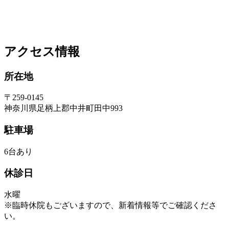
アクセス情報
所在地
〒259-0145
神奈川県足柄上郡中井町田中993
駐車場
6台あり
休診日
水曜
※臨時休院もございますので、新着情報等でご確認くださ
い。