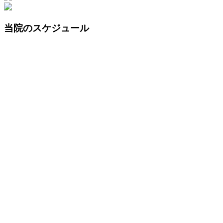
当院のスケジュール