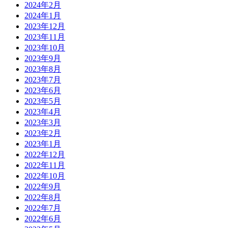
2024年2月
2024年1月
2023年12月
2023年11月
2023年10月
2023年9月
2023年8月
2023年7月
2023年6月
2023年5月
2023年4月
2023年3月
2023年2月
2023年1月
2022年12月
2022年11月
2022年10月
2022年9月
2022年8月
2022年7月
2022年6月