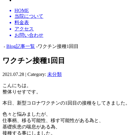
HOME
当院について
料金表
アクセス
お問い合わせ
-
Blog記事一覧
-ワクチン接種1回目
ワクチン接種1回目
2021.07.28 | Category:
未分類
こんにちは。
整体りせすです。
本日、新型コロナワクチンの1回目の接種をしてきました。
色々と悩みましたが、
仕事柄、移る可能性、移す可能性がある為と、
基礎疾患の喘息がある為、
接種する事にしました。