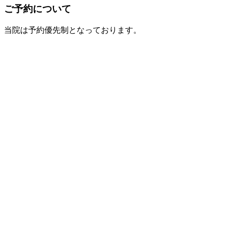
ご予約について
当院は予約優先制となっております。