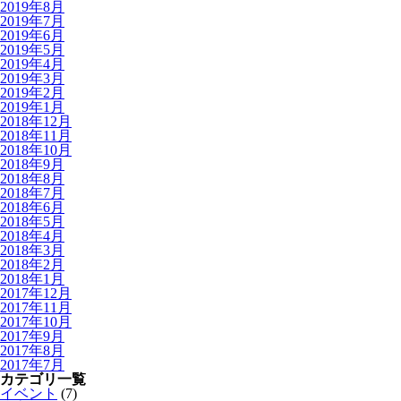
2019年8月
2019年7月
2019年6月
2019年5月
2019年4月
2019年3月
2019年2月
2019年1月
2018年12月
2018年11月
2018年10月
2018年9月
2018年8月
2018年7月
2018年6月
2018年5月
2018年4月
2018年3月
2018年2月
2018年1月
2017年12月
2017年11月
2017年10月
2017年9月
2017年8月
2017年7月
カテゴリ一覧
イベント
(7)