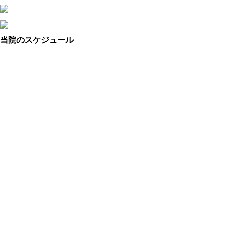
当院のスケジュール