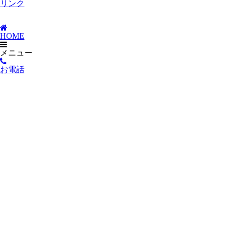
リンク
HOME
メニュー
お電話