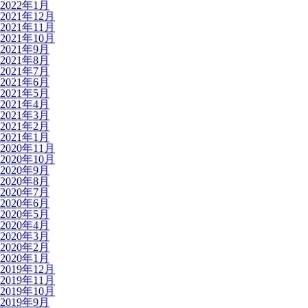
2022年1月
2021年12月
2021年11月
2021年10月
2021年9月
2021年8月
2021年7月
2021年6月
2021年5月
2021年4月
2021年3月
2021年2月
2021年1月
2020年11月
2020年10月
2020年9月
2020年8月
2020年7月
2020年6月
2020年5月
2020年4月
2020年3月
2020年2月
2020年1月
2019年12月
2019年11月
2019年10月
2019年9月