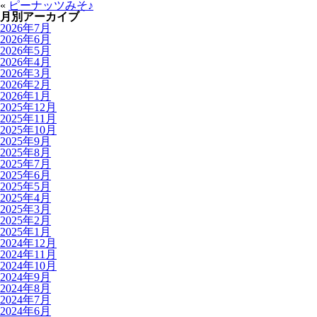
«
ピーナッツみそ♪
月別アーカイブ
2026年7月
2026年6月
2026年5月
2026年4月
2026年3月
2026年2月
2026年1月
2025年12月
2025年11月
2025年10月
2025年9月
2025年8月
2025年7月
2025年6月
2025年5月
2025年4月
2025年3月
2025年2月
2025年1月
2024年12月
2024年11月
2024年10月
2024年9月
2024年8月
2024年7月
2024年6月