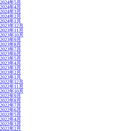
2024年5月
2024年4月
2024年3月
2024年2月
2024年1月
2023年12月
2023年11月
2023年10月
2023年9月
2023年8月
2023年7月
2023年6月
2023年5月
2023年4月
2023年3月
2023年2月
2023年1月
2022年12月
2022年11月
2022年10月
2022年9月
2022年8月
2022年7月
2022年6月
2022年5月
2022年4月
2022年3月
2022年2月