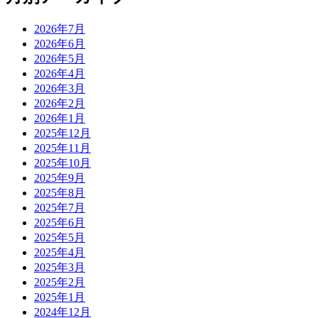
2026年7月
2026年6月
2026年5月
2026年4月
2026年3月
2026年2月
2026年1月
2025年12月
2025年11月
2025年10月
2025年9月
2025年8月
2025年7月
2025年6月
2025年5月
2025年4月
2025年3月
2025年2月
2025年1月
2024年12月