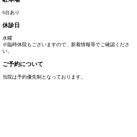
6台あり
休診日
水曜
※臨時休院もございますので、新着情報等でご確認くださ
い。
ご予約について
当院は予約優先制となっております。