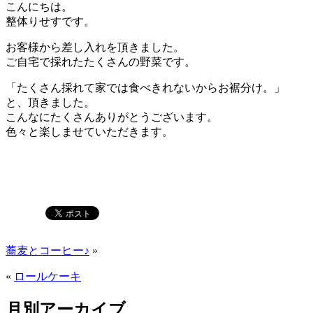
こんにちは。
整体りせすです。
お客様から差し入れを頂きました。
ご自宅で採れたたくさんの野菜です。
「たくさん採れて家では食べきれないからお裾分け。」
と、頂きました。
こんなにたくさんありがとうございます。
色々と楽しませていただきます。
蕎麦とコーヒー♪
»
«
ロールケーキ
月別アーカイブ