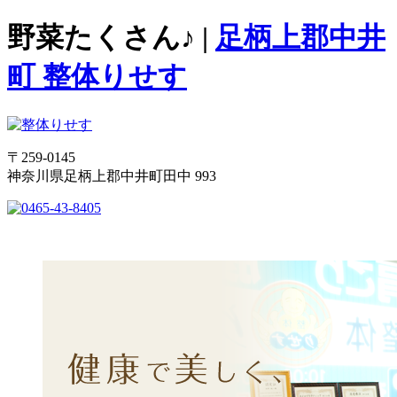
野菜たくさん♪ |
足柄上郡中井
町 整体りせす
〒259-0145
神奈川県足柄上郡中井町田中 993