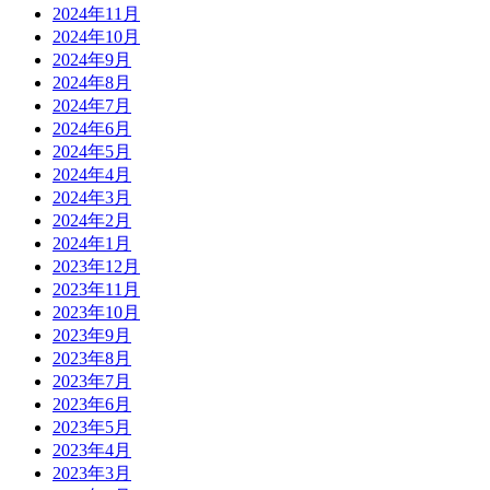
2024年11月
2024年10月
2024年9月
2024年8月
2024年7月
2024年6月
2024年5月
2024年4月
2024年3月
2024年2月
2024年1月
2023年12月
2023年11月
2023年10月
2023年9月
2023年8月
2023年7月
2023年6月
2023年5月
2023年4月
2023年3月