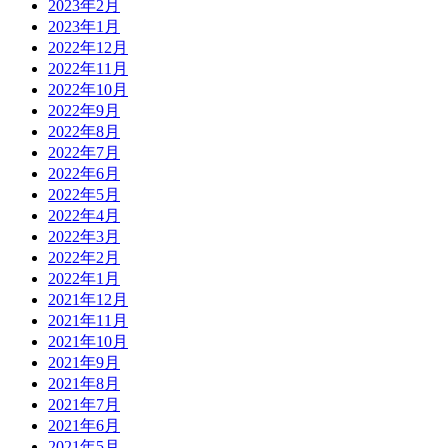
2023年2月
2023年1月
2022年12月
2022年11月
2022年10月
2022年9月
2022年8月
2022年7月
2022年6月
2022年5月
2022年4月
2022年3月
2022年2月
2022年1月
2021年12月
2021年11月
2021年10月
2021年9月
2021年8月
2021年7月
2021年6月
2021年5月