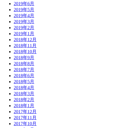
2019年6月
2019年5月
2019年4月
2019年3月
2019年2月
2019年1月
2018年12月
2018年11月
2018年10月
2018年9月
2018年8月
2018年7月
2018年6月
2018年5月
2018年4月
2018年3月
2018年2月
2018年1月
2017年12月
2017年11月
2017年10月