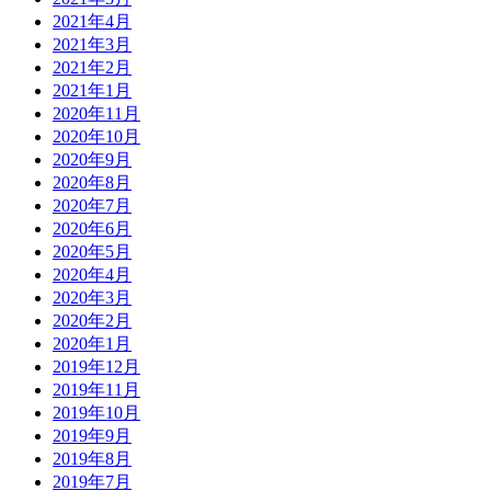
2021年4月
2021年3月
2021年2月
2021年1月
2020年11月
2020年10月
2020年9月
2020年8月
2020年7月
2020年6月
2020年5月
2020年4月
2020年3月
2020年2月
2020年1月
2019年12月
2019年11月
2019年10月
2019年9月
2019年8月
2019年7月