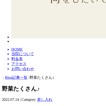
HOME
当院について
料金表
アクセス
お問い合わせ
-
Blog記事一覧
-野菜たくさん♪
野菜たくさん♪
2022.07.14 | Category:
差し入れ