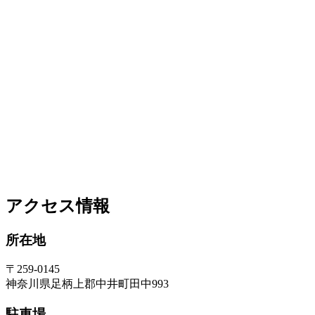
アクセス情報
所在地
〒259-0145
神奈川県足柄上郡中井町田中993
駐車場