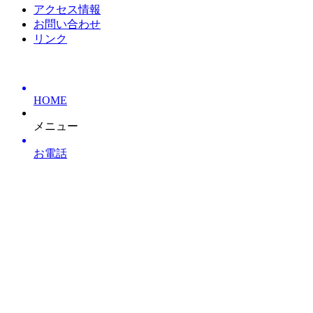
アクセス情報
お問い合わせ
リンク
HOME
メニュー
お電話