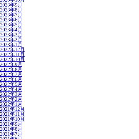
2023年9月
2023年8月
2023年7月
2023年6月
2023年5月
2023年4月
2023年3月
2023年2月
2023年1月
2022年12月
2022年11月
2022年10月
2022年9月
2022年8月
2022年7月
2022年6月
2022年5月
2022年4月
2022年3月
2022年2月
2022年1月
2021年12月
2021年11月
2021年10月
2021年9月
2021年8月
2021年7月
2021年6月