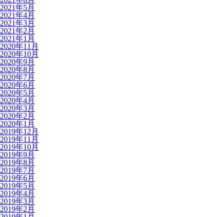
2021年5月
2021年4月
2021年3月
2021年2月
2021年1月
2020年11月
2020年10月
2020年9月
2020年8月
2020年7月
2020年6月
2020年5月
2020年4月
2020年3月
2020年2月
2020年1月
2019年12月
2019年11月
2019年10月
2019年9月
2019年8月
2019年7月
2019年6月
2019年5月
2019年4月
2019年3月
2019年2月
2019年1月