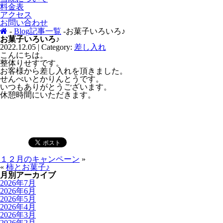
料金表
アクセス
お問い合わせ
-
Blog記事一覧
-お菓子いろいろ♪
お菓子いろいろ♪
2022.12.05 | Category:
差し入れ
こんにちは。
整体りせすです。
お客様から差し入れを頂きました。
せんべいとかりんとうです。
いつもありがとうございます。
休憩時間にいただきます。
１２月のキャンペーン
»
«
柿とお菓子♪
月別アーカイブ
2026年7月
2026年6月
2026年5月
2026年4月
2026年3月
2026年2月