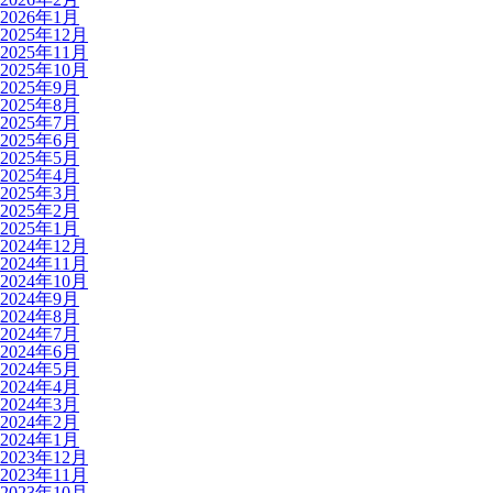
2026年1月
2025年12月
2025年11月
2025年10月
2025年9月
2025年8月
2025年7月
2025年6月
2025年5月
2025年4月
2025年3月
2025年2月
2025年1月
2024年12月
2024年11月
2024年10月
2024年9月
2024年8月
2024年7月
2024年6月
2024年5月
2024年4月
2024年3月
2024年2月
2024年1月
2023年12月
2023年11月
2023年10月