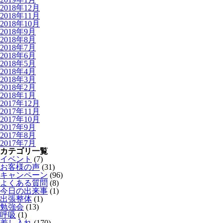
2018年12月
2018年11月
2018年10月
2018年9月
2018年8月
2018年7月
2018年6月
2018年5月
2018年4月
2018年3月
2018年2月
2018年1月
2017年12月
2017年11月
2017年10月
2017年9月
2017年8月
2017年7月
カテゴリ一覧
イベント
(7)
お客様の声
(31)
キャンペーン
(96)
よくある質問
(8)
今日の出来事
(1)
出張整体
(1)
勉強会
(13)
呼吸
(1)
差し入れ
(170)