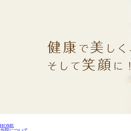
HOME
当院について