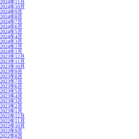
2024年11月
2024年10月
2024年9月
2024年8月
2024年7月
2024年6月
2024年5月
2024年4月
2024年3月
2024年2月
2024年1月
2023年12月
2023年11月
2023年10月
2023年9月
2023年8月
2023年7月
2023年6月
2023年5月
2023年4月
2023年3月
2023年2月
2023年1月
2022年12月
2022年11月
2022年10月
2022年9月
2022年8月