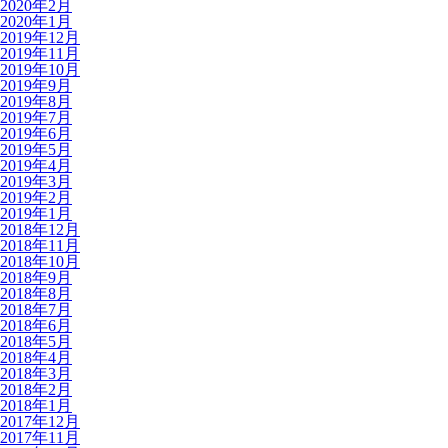
2020年2月
2020年1月
2019年12月
2019年11月
2019年10月
2019年9月
2019年8月
2019年7月
2019年6月
2019年5月
2019年4月
2019年3月
2019年2月
2019年1月
2018年12月
2018年11月
2018年10月
2018年9月
2018年8月
2018年7月
2018年6月
2018年5月
2018年4月
2018年3月
2018年2月
2018年1月
2017年12月
2017年11月