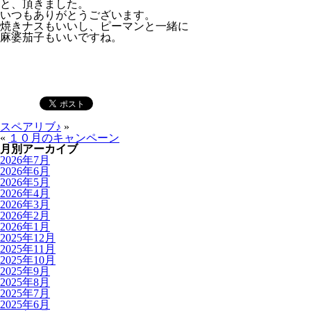
と、頂きました。
いつもありがとうございます。
焼きナスもいいし、ピーマンと一緒に
麻婆茄子もいいですね。
スペアリブ♪
»
«
１０月のキャンペーン
月別アーカイブ
2026年7月
2026年6月
2026年5月
2026年4月
2026年3月
2026年2月
2026年1月
2025年12月
2025年11月
2025年10月
2025年9月
2025年8月
2025年7月
2025年6月