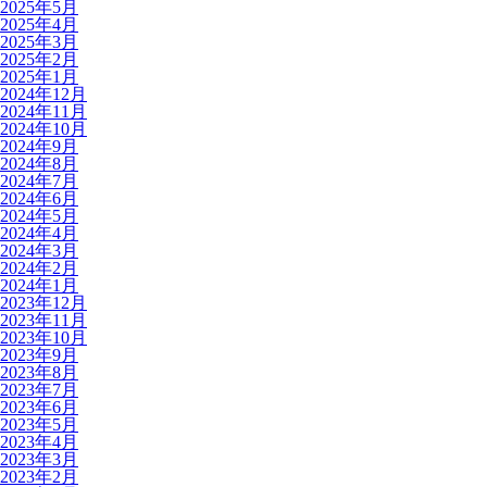
2025年5月
2025年4月
2025年3月
2025年2月
2025年1月
2024年12月
2024年11月
2024年10月
2024年9月
2024年8月
2024年7月
2024年6月
2024年5月
2024年4月
2024年3月
2024年2月
2024年1月
2023年12月
2023年11月
2023年10月
2023年9月
2023年8月
2023年7月
2023年6月
2023年5月
2023年4月
2023年3月
2023年2月