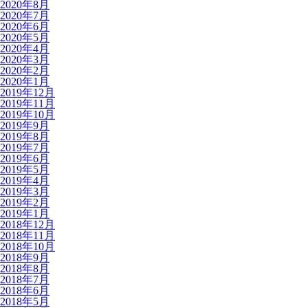
2020年8月
2020年7月
2020年6月
2020年5月
2020年4月
2020年3月
2020年2月
2020年1月
2019年12月
2019年11月
2019年10月
2019年9月
2019年8月
2019年7月
2019年6月
2019年5月
2019年4月
2019年3月
2019年2月
2019年1月
2018年12月
2018年11月
2018年10月
2018年9月
2018年8月
2018年7月
2018年6月
2018年5月