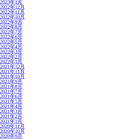
2023年1月
2022年12月
2022年11月
2022年10月
2022年9月
2022年8月
2022年7月
2022年6月
2022年5月
2022年4月
2022年3月
2022年2月
2022年1月
2021年12月
2021年11月
2021年10月
2021年9月
2021年8月
2021年7月
2021年6月
2021年5月
2021年4月
2021年3月
2021年2月
2021年1月
2020年11月
2020年10月
2020年9月