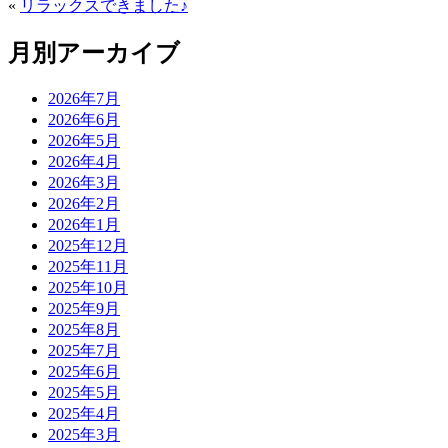
«
リラックスできました♪
月別アーカイブ
2026年7月
2026年6月
2026年5月
2026年4月
2026年3月
2026年2月
2026年1月
2025年12月
2025年11月
2025年10月
2025年9月
2025年8月
2025年7月
2025年6月
2025年5月
2025年4月
2025年3月