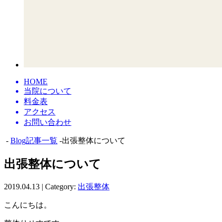
HOME
当院について
料金表
アクセス
お問い合わせ
-
Blog記事一覧
-出張整体について
出張整体について
2019.04.13 | Category:
出張整体
こんにちは。