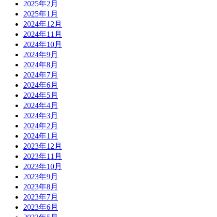
2025年2月
2025年1月
2024年12月
2024年11月
2024年10月
2024年9月
2024年8月
2024年7月
2024年6月
2024年5月
2024年4月
2024年3月
2024年2月
2024年1月
2023年12月
2023年11月
2023年10月
2023年9月
2023年8月
2023年7月
2023年6月