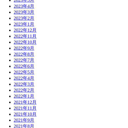
2023年5月
2023年4月
2023年3月
2023年2月
2023年1月
2022年12月
2022年11月
2022年10月
2022年9月
2022年8月
2022年7月
2022年6月
2022年5月
2022年4月
2022年3月
2022年2月
2022年1月
2021年12月
2021年11月
2021年10月
2021年9月
2021年8月