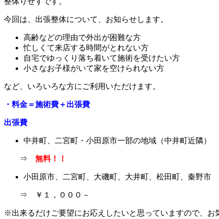
整体りせすです。
今回は、出張整体について、お知らせします。
高齢などの理由で外出が困難な方
忙しくて来店する時間がとれない方
自宅でゆっくり落ち着いて施術を受けたい方
小さなお子様がいて家を空けられない方
など、いろいろな方にご利用いただけます。
・料金＝施術費＋出張費
出張費
中井町、二宮町・小田原市一部の地域（中井町近隣）
⇒
無料！！
小田原市、二宮町、大磯町、大井町、松田町、秦野市
⇒ ￥１，０００－
※出来るだけご要望にお応えしたいと思っていますので、お