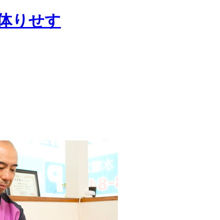
整体りせす