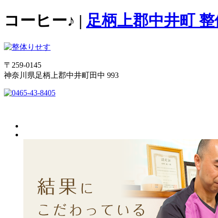
コーヒー♪ |
足柄上郡中井町 
〒259-0145
神奈川県足柄上郡中井町田中 993