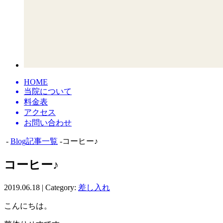
HOME
当院について
料金表
アクセス
お問い合わせ
-
Blog記事一覧
-コーヒー♪
コーヒー♪
2019.06.18 | Category:
差し入れ
こんにちは。