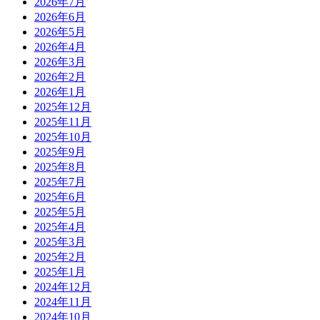
2026年7月
2026年6月
2026年5月
2026年4月
2026年3月
2026年2月
2026年1月
2025年12月
2025年11月
2025年10月
2025年9月
2025年8月
2025年7月
2025年6月
2025年5月
2025年4月
2025年3月
2025年2月
2025年1月
2024年12月
2024年11月
2024年10月