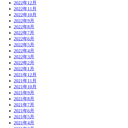
2022年12月
2022年11月
2022年10月
2022年9月
2022年8月
2022年7月
2022年6月
2022年5月
2022年4月
2022年3月
2022年2月
2022年1月
2021年12月
2021年11月
2021年10月
2021年9月
2021年8月
2021年7月
2021年6月
2021年5月
2021年4月