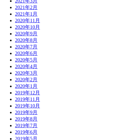
2021年3月
2021年2月
2021年1月
2020年11月
2020年10月
2020年9月
2020年8月
2020年7月
2020年6月
2020年5月
2020年4月
2020年3月
2020年2月
2020年1月
2019年12月
2019年11月
2019年10月
2019年9月
2019年8月
2019年7月
2019年6月
2019年5月