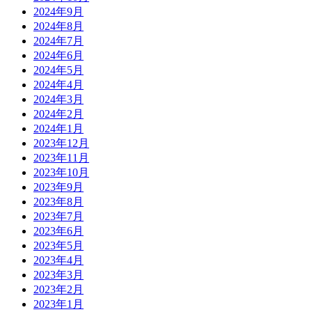
2024年9月
2024年8月
2024年7月
2024年6月
2024年5月
2024年4月
2024年3月
2024年2月
2024年1月
2023年12月
2023年11月
2023年10月
2023年9月
2023年8月
2023年7月
2023年6月
2023年5月
2023年4月
2023年3月
2023年2月
2023年1月