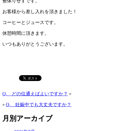
整体りせすです。
お客様から差し入れを頂きました！
コーヒーとジュースです。
休憩時間に頂きます。
いつもありがとうございます。
Q. どの位通えばよいですか？
»
«
Q. 妊娠中でも大丈夫ですか？
月別アーカイブ