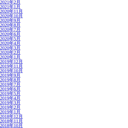
2021年2月
2021年1月
2020年11月
2020年10月
2020年9月
2020年8月
2020年7月
2020年6月
2020年5月
2020年4月
2020年3月
2020年2月
2020年1月
2019年12月
2019年11月
2019年10月
2019年9月
2019年8月
2019年7月
2019年6月
2019年5月
2019年4月
2019年3月
2019年2月
2019年1月
2018年12月
2018年11月
2018年10月