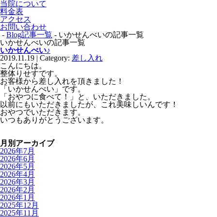
当院について
料金表
アクセス
お問い合わせ
-
Blog記事一覧
- いかせんべいの記事一覧
いかせんべいの記事一覧
いかせんべい♪
2019.11.19 | Category:
差し入れ
こんにちは。
整体りせすです。
お客様から差し入れを頂きました！
「いかせんべい」です。
「おやつに食べて！」と、いただきました。
以前にもいただきましたが、これ美味しいんです！
おやつでいただきます。
いつもありがとうございます。
月別アーカイブ
2026年7月
2026年6月
2026年5月
2026年4月
2026年3月
2026年2月
2026年1月
2025年12月
2025年11月