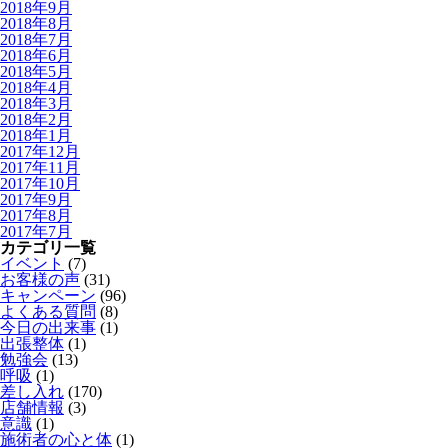
2018年9月
2018年8月
2018年7月
2018年6月
2018年5月
2018年4月
2018年3月
2018年2月
2018年1月
2017年12月
2017年11月
2017年10月
2017年9月
2017年8月
2017年7月
カテゴリ一覧
イベント
(7)
お客様の声
(31)
キャンペーン
(96)
よくある質問
(8)
今日の出来事
(1)
出張整体
(1)
勉強会
(13)
呼吸
(1)
差し入れ
(170)
店舗情報
(3)
意識
(1)
施術者の心と体
(1)