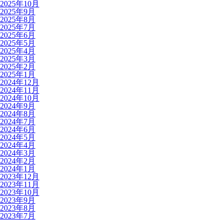
2025年10月
2025年9月
2025年8月
2025年7月
2025年6月
2025年5月
2025年4月
2025年3月
2025年2月
2025年1月
2024年12月
2024年11月
2024年10月
2024年9月
2024年8月
2024年7月
2024年6月
2024年5月
2024年4月
2024年3月
2024年2月
2024年1月
2023年12月
2023年11月
2023年10月
2023年9月
2023年8月
2023年7月