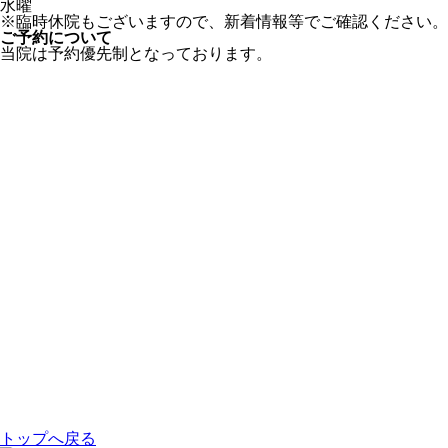
水曜
※臨時休院もございますので、新着情報等でご確認ください。
ご予約について
当院は予約優先制となっております。
トップへ戻る