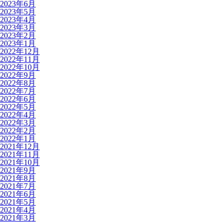
2023年6月
2023年5月
2023年4月
2023年3月
2023年2月
2023年1月
2022年12月
2022年11月
2022年10月
2022年9月
2022年8月
2022年7月
2022年6月
2022年5月
2022年4月
2022年3月
2022年2月
2022年1月
2021年12月
2021年11月
2021年10月
2021年9月
2021年8月
2021年7月
2021年6月
2021年5月
2021年4月
2021年3月