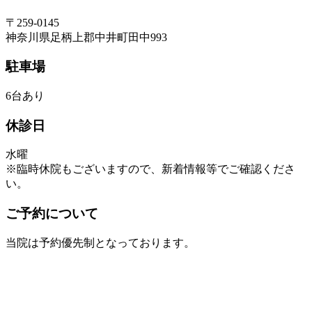
〒259-0145
神奈川県足柄上郡中井町田中993
駐車場
6台あり
休診日
水曜
※臨時休院もございますので、新着情報等でご確認くださ
い。
ご予約について
当院は予約優先制となっております。