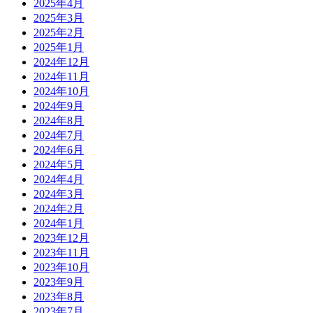
2025年4月
2025年3月
2025年2月
2025年1月
2024年12月
2024年11月
2024年10月
2024年9月
2024年8月
2024年7月
2024年6月
2024年5月
2024年4月
2024年3月
2024年2月
2024年1月
2023年12月
2023年11月
2023年10月
2023年9月
2023年8月
2023年7月