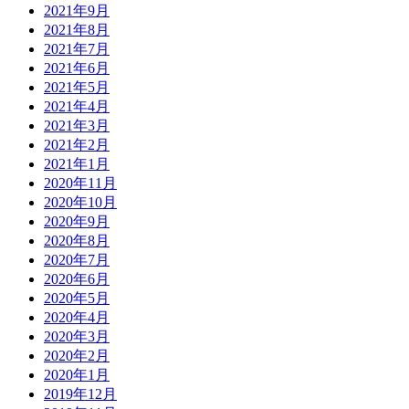
2021年9月
2021年8月
2021年7月
2021年6月
2021年5月
2021年4月
2021年3月
2021年2月
2021年1月
2020年11月
2020年10月
2020年9月
2020年8月
2020年7月
2020年6月
2020年5月
2020年4月
2020年3月
2020年2月
2020年1月
2019年12月