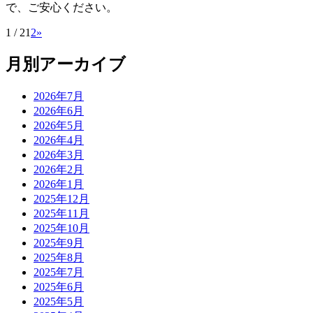
で、ご安心ください。
1 / 2
1
2
»
月別アーカイブ
2026年7月
2026年6月
2026年5月
2026年4月
2026年3月
2026年2月
2026年1月
2025年12月
2025年11月
2025年10月
2025年9月
2025年8月
2025年7月
2025年6月
2025年5月