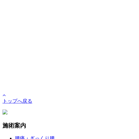
トップへ戻る
施術案内
腰痛・ぎっくり腰