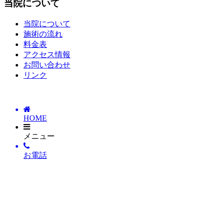
当院について
当院について
施術の流れ
料金表
アクセス情報
お問い合わせ
リンク
HOME
メニュー
お電話