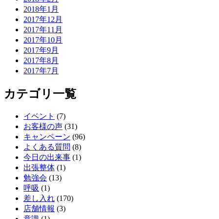
2018年1月
2017年12月
2017年11月
2017年10月
2017年9月
2017年8月
2017年7月
カテゴリ一覧
イベント
(7)
お客様の声
(31)
キャンペーン
(96)
よくある質問
(8)
今日の出来事
(1)
出張整体
(1)
勉強会
(13)
呼吸
(1)
差し入れ
(170)
店舗情報
(3)
意識
(1)