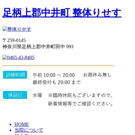
足柄上郡中井町 整体りせす
〒259-0145
神奈川県足柄上郡中井町田中 993
HOME
当院について