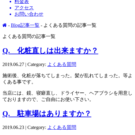
料金表
アクセス
お問い合わせ
-
Blog記事一覧
- よくある質問の記事一覧
よくある質問の記事一覧
Q. 化粧直しは出来ますか？
2019.06.27 | Category:
よくある質問
施術後、化粧が落ちてしまった。髪が乱れてしまった。等よ
くある事です。
当店には、鏡、寝癖直し、ドライヤー、ヘアブラシを用意し
ておりますので、ご自由にお使い下さい。
Q. 駐車場はありますか？
2019.06.23 | Category:
よくある質問