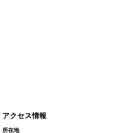
アクセス情報
所在地