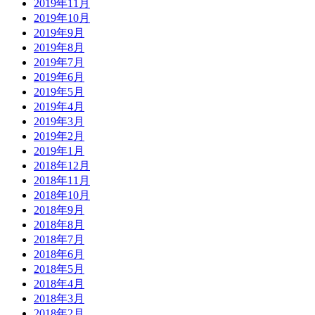
2019年11月
2019年10月
2019年9月
2019年8月
2019年7月
2019年6月
2019年5月
2019年4月
2019年3月
2019年2月
2019年1月
2018年12月
2018年11月
2018年10月
2018年9月
2018年8月
2018年7月
2018年6月
2018年5月
2018年4月
2018年3月
2018年2月