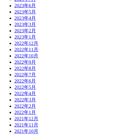
2023年6月
2023年5月
2023年4月
2023年3月
2023年2月
2023年1月
2022年12月
2022年11月
2022年10月
2022年9月
2022年8月
2022年7月
2022年6月
2022年5月
2022年4月
2022年3月
2022年2月
2022年1月
2021年12月
2021年11月
2021年10月