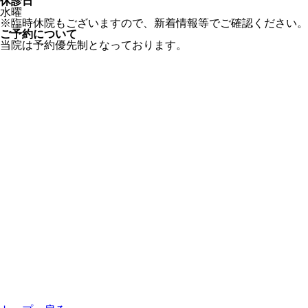
休診日
水曜
※臨時休院もございますので、新着情報等でご確認ください。
ご予約について
当院は予約優先制となっております。