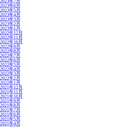
2023年7月
2023年6月
2023年5月
2023年4月
2023年3月
2023年2月
2023年1月
2022年12月
2022年11月
2022年10月
2022年9月
2022年8月
2022年7月
2022年6月
2022年5月
2022年4月
2022年3月
2022年2月
2022年1月
2021年12月
2021年11月
2021年10月
2021年9月
2021年8月
2021年7月
2021年6月
2021年5月
2021年4月