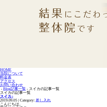
HOME
当院について
料金表
アクセス
お問い合わせ
-
Blog記事一覧
- スイカの記事一覧
スイカの記事一覧
スイカ♪
2019.09.05 | Category:
差し入れ
こんにちは。