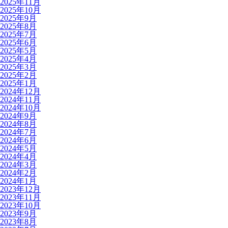
2025年11月
2025年10月
2025年9月
2025年8月
2025年7月
2025年6月
2025年5月
2025年4月
2025年3月
2025年2月
2025年1月
2024年12月
2024年11月
2024年10月
2024年9月
2024年8月
2024年7月
2024年6月
2024年5月
2024年4月
2024年3月
2024年2月
2024年1月
2023年12月
2023年11月
2023年10月
2023年9月
2023年8月