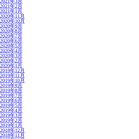
2021年3月
2021年2月
2021年1月
2020年11月
2020年10月
2020年9月
2020年8月
2020年7月
2020年6月
2020年5月
2020年4月
2020年3月
2020年2月
2020年1月
2019年12月
2019年11月
2019年10月
2019年9月
2019年8月
2019年7月
2019年6月
2019年5月
2019年4月
2019年3月
2019年2月
2019年1月
2018年12月
2018年11月