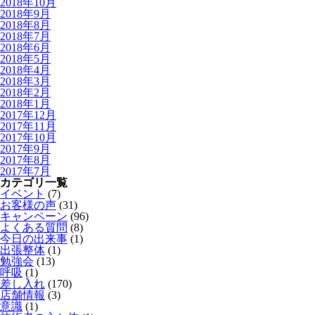
2018年10月
2018年9月
2018年8月
2018年7月
2018年6月
2018年5月
2018年4月
2018年3月
2018年2月
2018年1月
2017年12月
2017年11月
2017年10月
2017年9月
2017年8月
2017年7月
カテゴリ一覧
イベント
(7)
お客様の声
(31)
キャンペーン
(96)
よくある質問
(8)
今日の出来事
(1)
出張整体
(1)
勉強会
(13)
呼吸
(1)
差し入れ
(170)
店舗情報
(3)
意識
(1)