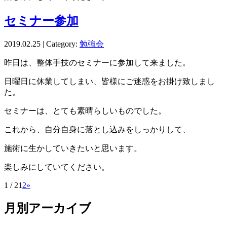
セミナー参加
2019.02.25 | Category:
勉強会
昨日は、整体手技のセミナーに参加して来ました。
日曜日に休業してしまい、皆様にご迷惑をお掛け致しまし
た。
セミナーは、とても素晴らしいものでした。
これから、自分自身に落とし込みをしっかりして、
施術に生かしていきたいと思います。
楽しみにしていてください。
1 / 2
1
2
»
月別アーカイブ