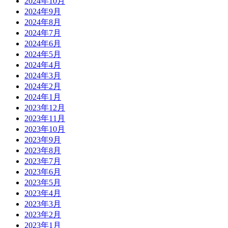
2024年10月
2024年9月
2024年8月
2024年7月
2024年6月
2024年5月
2024年4月
2024年3月
2024年2月
2024年1月
2023年12月
2023年11月
2023年10月
2023年9月
2023年8月
2023年7月
2023年6月
2023年5月
2023年4月
2023年3月
2023年2月
2023年1月