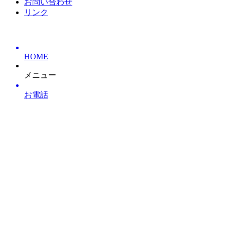
お問い合わせ
リンク
HOME
メニュー
お電話