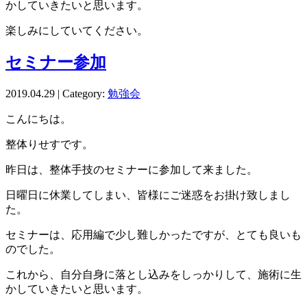
かしていきたいと思います。
楽しみにしていてください。
セミナー参加
2019.04.29 | Category:
勉強会
こんにちは。
整体りせすです。
昨日は、整体手技のセミナーに参加して来ました。
日曜日に休業してしまい、皆様にご迷惑をお掛け致しまし
た。
セミナーは、応用編で少し難しかったですが、とても良いも
のでした。
これから、自分自身に落とし込みをしっかりして、施術に生
かしていきたいと思います。