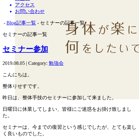
アクセス
お問い合わせ
-
Blog記事一覧
- セミナーの記事一覧
セミナーの記事一覧
セミナー参加
2019.08.05 | Category:
勉強会
こんにちは。
整体りせすです。
昨日は、整体手技のセミナーに参加して来ました。
日曜日に休業してしまい、皆様にご迷惑をお掛け致しまし
た。
セミナーは、今までの復習という感じでしたが、とても楽し
く良いものでした。