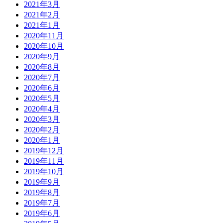
2021年3月
2021年2月
2021年1月
2020年11月
2020年10月
2020年9月
2020年8月
2020年7月
2020年6月
2020年5月
2020年4月
2020年3月
2020年2月
2020年1月
2019年12月
2019年11月
2019年10月
2019年9月
2019年8月
2019年7月
2019年6月