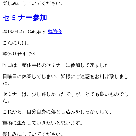
楽しみにしていてください。
セミナー参加
2019.03.25 | Category:
勉強会
こんにちは。
整体りせすです。
昨日は、整体手技のセミナーに参加して来ました。
日曜日に休業してしまい、皆様にご迷惑をお掛け致しまし
た。
セミナーは、少し難しかったですが、とても良いものでし
た。
これから、自分自身に落とし込みをしっかりして、
施術に生かしていきたいと思います。
楽しみにしていてください。