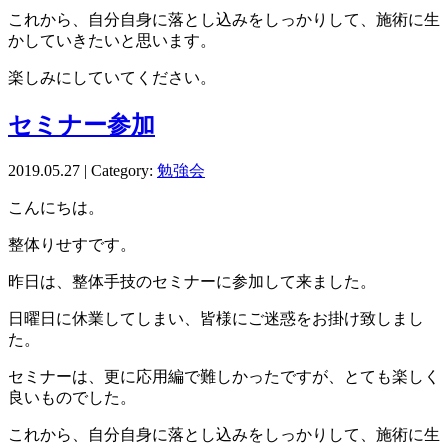
これから、自分自身に落とし込みをしっかりして、施術に生
かしていきたいと思います。
楽しみにしていてください。
セミナー参加
2019.05.27 | Category:
勉強会
こんにちは。
整体りせすです。
昨日は、整体手技のセミナーに参加して来ました。
日曜日に休業してしまい、皆様にご迷惑をお掛け致しまし
た。
セミナーは、更に応用編で難しかったですが、とても楽しく
良いものでした。
これから、自分自身に落とし込みをしっかりして、施術に生