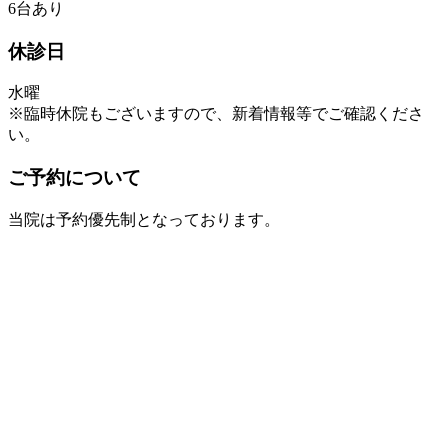
6台あり
休診日
水曜
※臨時休院もございますので、新着情報等でご確認くださ
い。
ご予約について
当院は予約優先制となっております。