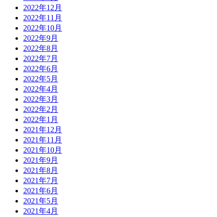
2022年12月
2022年11月
2022年10月
2022年9月
2022年8月
2022年7月
2022年6月
2022年5月
2022年4月
2022年3月
2022年2月
2022年1月
2021年12月
2021年11月
2021年10月
2021年9月
2021年8月
2021年7月
2021年6月
2021年5月
2021年4月