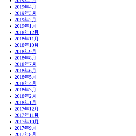
2019年5月
2019年4月
2019年3月
2019年2月
2019年1月
2018年12月
2018年11月
2018年10月
2018年9月
2018年8月
2018年7月
2018年6月
2018年5月
2018年4月
2018年3月
2018年2月
2018年1月
2017年12月
2017年11月
2017年10月
2017年9月
2017年8月