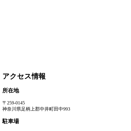
アクセス情報
所在地
〒259-0145
神奈川県足柄上郡中井町田中993
駐車場