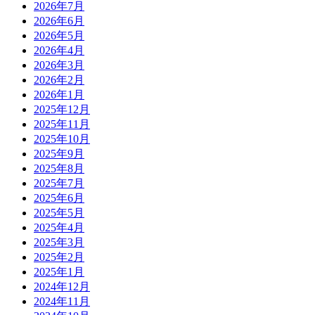
2026年7月
2026年6月
2026年5月
2026年4月
2026年3月
2026年2月
2026年1月
2025年12月
2025年11月
2025年10月
2025年9月
2025年8月
2025年7月
2025年6月
2025年5月
2025年4月
2025年3月
2025年2月
2025年1月
2024年12月
2024年11月