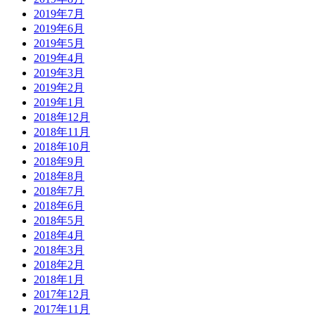
2019年7月
2019年6月
2019年5月
2019年4月
2019年3月
2019年2月
2019年1月
2018年12月
2018年11月
2018年10月
2018年9月
2018年8月
2018年7月
2018年6月
2018年5月
2018年4月
2018年3月
2018年2月
2018年1月
2017年12月
2017年11月