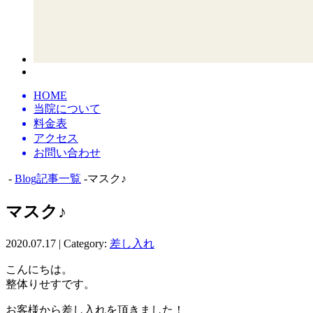
HOME
当院について
料金表
アクセス
お問い合わせ
-
Blog記事一覧
-マスク♪
マスク♪
2020.07.17 | Category:
差し入れ
こんにちは。
整体りせすです。
お客様から差し入れを頂きました！