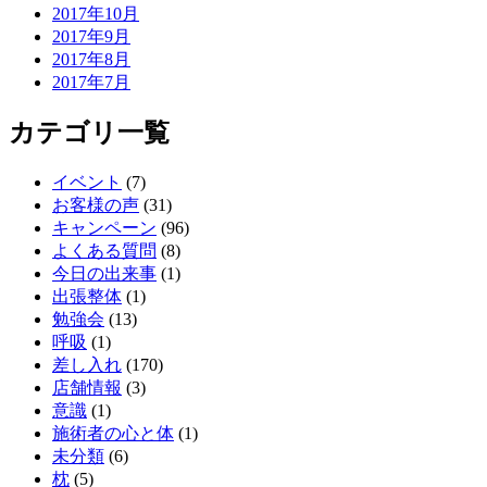
2017年10月
2017年9月
2017年8月
2017年7月
カテゴリ一覧
イベント
(7)
お客様の声
(31)
キャンペーン
(96)
よくある質問
(8)
今日の出来事
(1)
出張整体
(1)
勉強会
(13)
呼吸
(1)
差し入れ
(170)
店舗情報
(3)
意識
(1)
施術者の心と体
(1)
未分類
(6)
枕
(5)