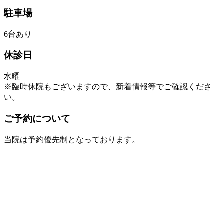
駐車場
6台あり
休診日
水曜
※臨時休院もございますので、新着情報等でご確認くださ
い。
ご予約について
当院は予約優先制となっております。