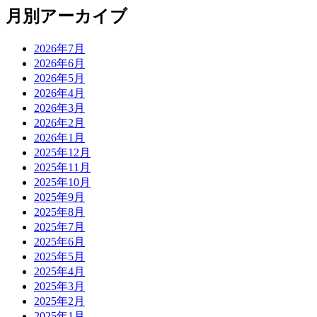
月別アーカイブ
2026年7月
2026年6月
2026年5月
2026年4月
2026年3月
2026年2月
2026年1月
2025年12月
2025年11月
2025年10月
2025年9月
2025年8月
2025年7月
2025年6月
2025年5月
2025年4月
2025年3月
2025年2月
2025年1月