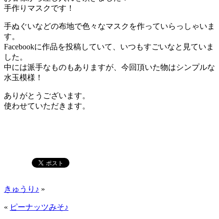
手作りマスクです！
手ぬぐいなどの布地で色々なマスクを作っていらっしゃいま
す。
Facebookに作品を投稿していて、いつもすごいなと見ていま
した。
中には派手なものもありますが、今回頂いた物はシンプルな
水玉模様！
ありがとうございます。
使わせていただきます。
きゅうり♪
»
«
ピーナッツみそ♪