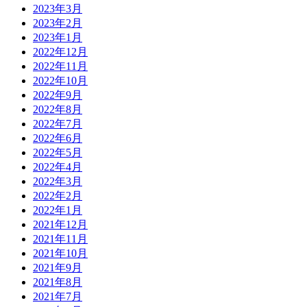
2023年3月
2023年2月
2023年1月
2022年12月
2022年11月
2022年10月
2022年9月
2022年8月
2022年7月
2022年6月
2022年5月
2022年4月
2022年3月
2022年2月
2022年1月
2021年12月
2021年11月
2021年10月
2021年9月
2021年8月
2021年7月