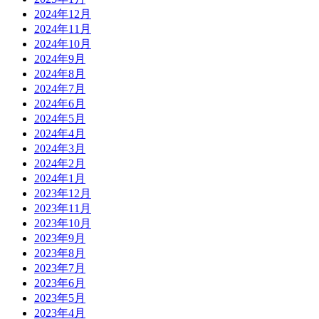
2024年12月
2024年11月
2024年10月
2024年9月
2024年8月
2024年7月
2024年6月
2024年5月
2024年4月
2024年3月
2024年2月
2024年1月
2023年12月
2023年11月
2023年10月
2023年9月
2023年8月
2023年7月
2023年6月
2023年5月
2023年4月