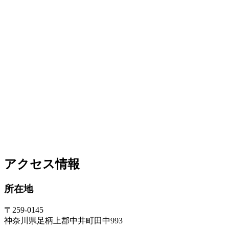
アクセス情報
所在地
〒259-0145
神奈川県足柄上郡中井町田中993