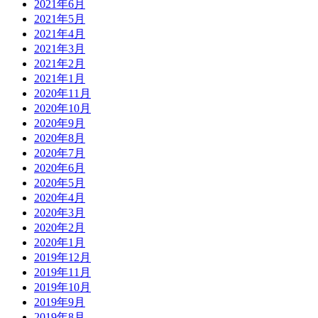
2021年6月
2021年5月
2021年4月
2021年3月
2021年2月
2021年1月
2020年11月
2020年10月
2020年9月
2020年8月
2020年7月
2020年6月
2020年5月
2020年4月
2020年3月
2020年2月
2020年1月
2019年12月
2019年11月
2019年10月
2019年9月
2019年8月