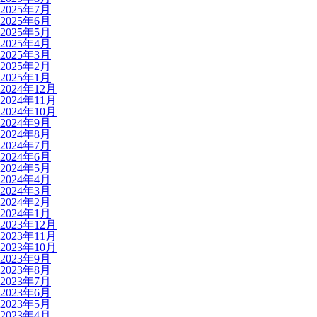
2025年7月
2025年6月
2025年5月
2025年4月
2025年3月
2025年2月
2025年1月
2024年12月
2024年11月
2024年10月
2024年9月
2024年8月
2024年7月
2024年6月
2024年5月
2024年4月
2024年3月
2024年2月
2024年1月
2023年12月
2023年11月
2023年10月
2023年9月
2023年8月
2023年7月
2023年6月
2023年5月
2023年4月