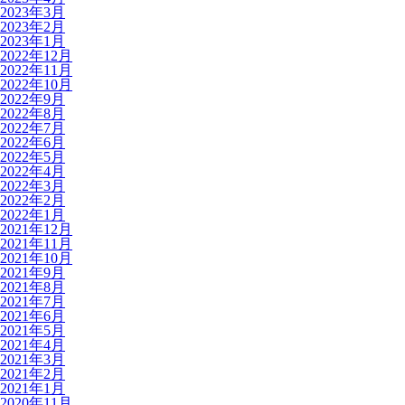
2023年3月
2023年2月
2023年1月
2022年12月
2022年11月
2022年10月
2022年9月
2022年8月
2022年7月
2022年6月
2022年5月
2022年4月
2022年3月
2022年2月
2022年1月
2021年12月
2021年11月
2021年10月
2021年9月
2021年8月
2021年7月
2021年6月
2021年5月
2021年4月
2021年3月
2021年2月
2021年1月
2020年11月