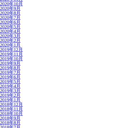
2020年10月
2020年9月
2020年8月
2020年7月
2020年6月
2020年5月
2020年4月
2020年3月
2020年2月
2020年1月
2019年12月
2019年11月
2019年10月
2019年9月
2019年8月
2019年7月
2019年6月
2019年5月
2019年4月
2019年3月
2019年2月
2019年1月
2018年12月
2018年11月
2018年10月
2018年9月
2018年8月
2018年7月