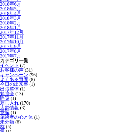
2018年6月
2018年5月
2018年4月
2018年3月
2018年2月
2018年1月
2017年12月
2017年11月
2017年10月
2017年9月
2017年8月
2017年7月
カテゴリ一覧
イベント
(7)
お客様の声
(31)
キャンペーン
(96)
よくある質問
(8)
今日の出来事
(1)
出張整体
(1)
勉強会
(13)
呼吸
(1)
差し入れ
(170)
店舗情報
(3)
意識
(1)
施術者の心と体
(1)
未分類
(6)
枕
(5)
氣
(1)