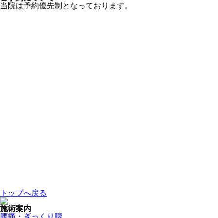
当院は予約優先制となっております。
トップへ戻る
施術案内
腰痛・ぎっくり腰