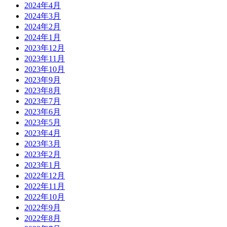
2024年4月
2024年3月
2024年2月
2024年1月
2023年12月
2023年11月
2023年10月
2023年9月
2023年8月
2023年7月
2023年6月
2023年5月
2023年4月
2023年3月
2023年2月
2023年1月
2022年12月
2022年11月
2022年10月
2022年9月
2022年8月