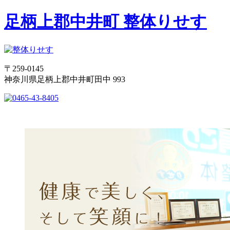
足柄上郡中井町 整体りせす
〒259-0145
神奈川県足柄上郡中井町田中 993