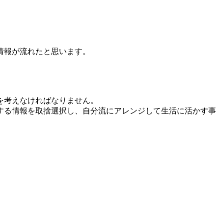
情報が流れたと思います。
を考えなければなりません。
する情報を取捨選択し、自分流にアレンジして生活に活かす事