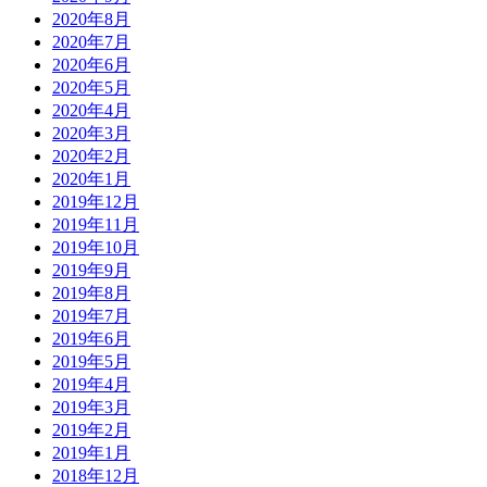
2020年8月
2020年7月
2020年6月
2020年5月
2020年4月
2020年3月
2020年2月
2020年1月
2019年12月
2019年11月
2019年10月
2019年9月
2019年8月
2019年7月
2019年6月
2019年5月
2019年4月
2019年3月
2019年2月
2019年1月
2018年12月