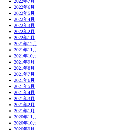
2022年7月
2022年6月
2022年5月
2022年4月
2022年3月
2022年2月
2022年1月
2021年12月
2021年11月
2021年10月
2021年9月
2021年8月
2021年7月
2021年6月
2021年5月
2021年4月
2021年3月
2021年2月
2021年1月
2020年11月
2020年10月
2020年9月