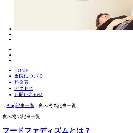
HOME
当院について
料金表
アクセス
お問い合わせ
-
Blog記事一覧
- 食べ物の記事一覧
食べ物の記事一覧
フードファディズムとは？