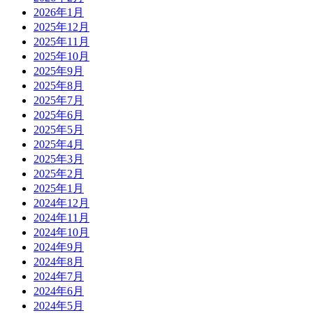
2026年1月
2025年12月
2025年11月
2025年10月
2025年9月
2025年8月
2025年7月
2025年6月
2025年5月
2025年4月
2025年3月
2025年2月
2025年1月
2024年12月
2024年11月
2024年10月
2024年9月
2024年8月
2024年7月
2024年6月
2024年5月